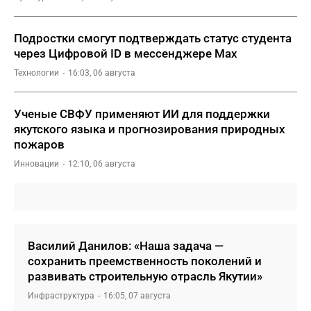
Подростки смогут подтверждать статус студента
через Цифровой ID в мессенджере Мах
Технологии
16:03, 06 августа
Ученые СВФУ применяют ИИ для поддержки
якутского языка и прогнозирования природных
пожаров
Инновации
12:10, 06 августа
Василий Данилов: «Наша задача —
сохранить преемственность поколений и
развивать строительную отрасль Якутии»
Инфраструктура
16:05, 07 августа