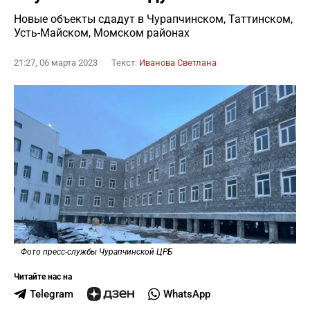
Новые объекты сдадут в Чурапчинском, Таттинском,
Усть-Майском, Момском районах
21:27, 06 марта 2023
Текст:
Иванова Светлана
Фото пресс-службы Чурапчинской ЦРБ
Читайте нас на
Telegram
WhatsApp