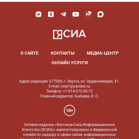
О САЙТЕ
КОНТАКТЫ
МЕДИА-ЦЕНТР
ОНЛАЙН УСЛУГИ
Адрес редакции: 677000, г. Якутск, ул. Орджоникидзе, 31.
E-mail: ysia1@yandex.ru
Телефон: +7-914-272-96-72
Главный редактор: Бабаева Я. О.
18+
Сетевое издание «Якутское-Саха Информационное
Агентство (ЯСИА)» зарегистрировано в Федеральной
службе по надзору в сфере связи, информационных