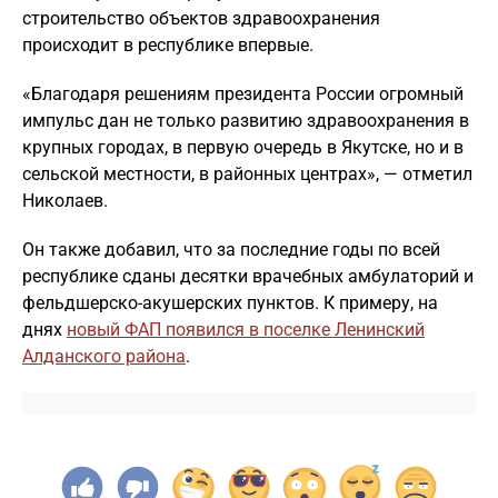
строительство объектов здравоохранения
происходит в республике впервые.
«Благодаря решениям президента России огромный
импульс дан не только развитию здравоохранения в
крупных городах, в первую очередь в Якутске, но и в
сельской местности, в районных центрах», — отметил
Николаев.
Он также добавил, что за последние годы по всей
республике сданы десятки врачебных амбулаторий и
фельдшерско-акушерских пунктов. К примеру, на
днях
новый ФАП появился в поселке Ленинский
Алданского района
.