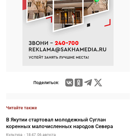
Поделиться:
Читайте также
В Якутии стартовал молодежный Суглан
коренных малочисленных народов Севера
Культура
18:47, 06 августа