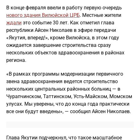
В конце февраля ввели в работу первую очередь
нового здания Вилюйской ЦРБ
. Местные жители
ждали
это событие 30 лет. Как отметил глава
республики Айсен Николаев в эфире передачи
«Якутия, вперед!», кроме Вилюйска, в этом году
ожидается завершение строительства сразу
нескольких объектов здравоохранения в районах
региона.
«В рамках программы модернизации первичного
звена здравоохранения ведется строительство
нескольких центральных районных больниц — в
Чурапчинском, Таттинском, Усть-Майском, Момском
улусах. Мы уверены, что до конца года практически
все они будут введены», — сообщил Айсен Николаев.
Глава Якутии подчеркнул, что такое масштабное