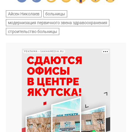
Айсен Николаев
больницы
модернизация первичного звена здравоохранения
строительство больницы
РЕКЛАМА • SAKHAMEDIA.RU