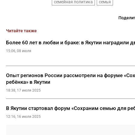
семейная политика
семья
Поделит
Читайте также
Более 60 лет в любви и браке: в Якутии наградили 
15:06, 08 июля
Опыт регионов России рассмотрели на форуме «Со
ребёнка» в Якутии
18:38, 17 июля 2025
В Якутии стартовал форум «Сохраним семью для ре
12:16, 16 июля 2025