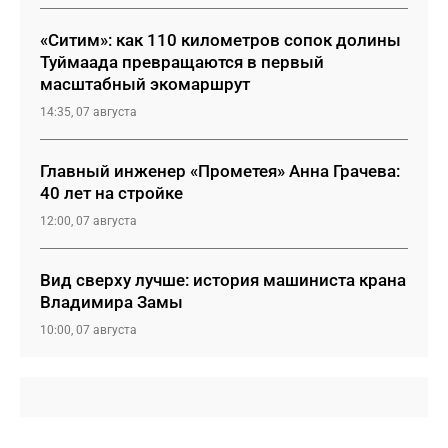
«Ситим»: как 110 километров сопок долины
Туймаада превращаются в первый
масштабный экомаршрут
14:35, 07 августа
Главный инженер «Прометея» Анна Грачева:
40 лет на стройке
12:00, 07 августа
Вид сверху лучше: история машиниста крана
Владимира Замы
10:00, 07 августа