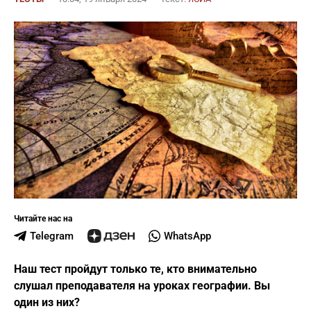
Читайте нас на
Telegram
WhatsApp
Наш тест пройдут только те, кто внимательно
слушал преподавателя на уроках географии. Вы
один из них?