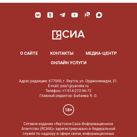
О САЙТЕ
КОНТАКТЫ
МЕДИА-ЦЕНТР
ОНЛАЙН УСЛУГИ
Адрес редакции: 677000, г. Якутск, ул. Орджоникидзе, 31.
E-mail: ysia1@yandex.ru
Телефон: +7-914-272-96-72
Главный редактор: Бабаева Я. О.
18+
Сетевое издание «Якутское-Саха Информационное
Агентство (ЯСИА)» зарегистрировано в Федеральной
службе по надзору в сфере связи, информационных