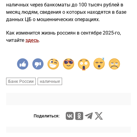
наличных через банкоматы до 100 тысяч рублей в
месяц людям, сведения о которых находятся в базе
данных ЦБ о мошеннических операциях.
Как изменится жизнь россиян в сентябре 2025-го,
читайте
здесь
.
Банк России
наличные
Поделиться: