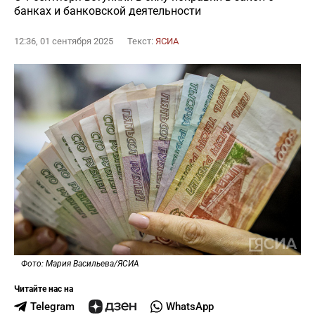
банках и банковской деятельности
12:36, 01 сентября 2025
Текст:
ЯСИА
Фото: Мария Васильева/ЯСИА
Читайте нас на
Telegram
WhatsApp