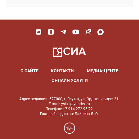
О САЙТЕ
КОНТАКТЫ
МЕДИА-ЦЕНТР
ОНЛАЙН УСЛУГИ
Адрес редакции: 677000, г. Якутск, ул. Орджоникидзе, 31.
E-mail: ysia1@yandex.ru
Телефон: +7-914-272-96-72
Главный редактор: Бабаева Я. О.
18+