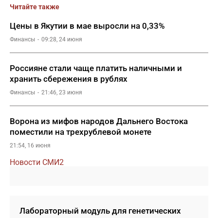
Читайте также
Цены в Якутии в мае выросли на 0,33%
Финансы
09:28, 24 июня
Россияне стали чаще платить наличными и
хранить сбережения в рублях
Финансы
21:46, 23 июня
Ворона из мифов народов Дальнего Востока
поместили на трехрублевой монете
21:54, 16 июня
Новости СМИ2
Лабораторный модуль для генетических