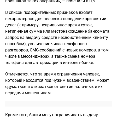
признаков таких операций», — пояснили в ЦБ.
В список подозрительных признаков входят
нехарактерное для человека поведение при снятии
денег (к примеру, непривычное время суток,
нетипичная сумма или местонахождение банкомата,
запрос на выдачу средств несвойственным клиенту
способом), увеличение числа телефонных
разговоров, СМС-сообщений с новых номеров, в том
числе в мессенджерах, а также смена номера
телефона для авторизации в интернет-банке.
Отмечается, что за время ограничения человек,
который находится под чужим воздействием, может
одуматься и отказаться от снятия наличных и их
передачи мошенникам.
Кроме того, банки могут ограничивать выдачу