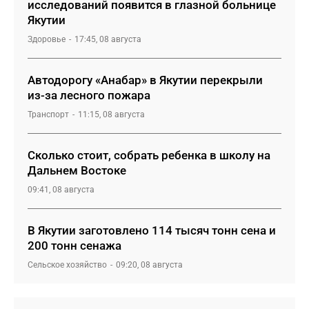
исследований появится в глазной больнице
Якутии
Здоровье
17:45, 08 августа
Автодорогу «Анабар» в Якутии перекрыли
из-за лесного пожара
Транспорт
11:15, 08 августа
Сколько стоит, собрать ребенка в школу на
Дальнем Востоке
09:41, 08 августа
В Якутии заготовлено 114 тысяч тонн сена и
200 тонн сенажа
Сельское хозяйство
09:20, 08 августа