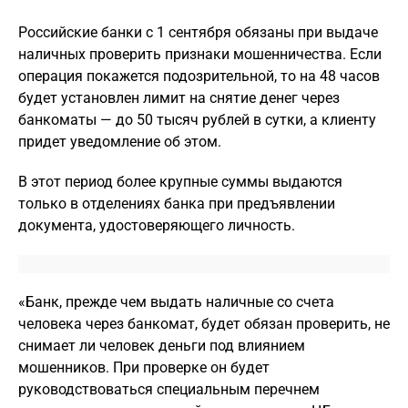
Российские банки с 1 сентября обязаны при выдаче
наличных проверить признаки мошенничества. Если
операция покажется подозрительной, то на 48 часов
будет установлен лимит на снятие денег через
банкоматы — до 50 тысяч рублей в сутки, а клиенту
придет уведомление об этом.
В этот период более крупные суммы выдаются
только в отделениях банка при предъявлении
документа, удостоверяющего личность.
«Банк, прежде чем выдать наличные со счета
человека через банкомат, будет обязан проверить, не
снимает ли человек деньги под влиянием
мошенников. При проверке он будет
руководствоваться специальным перечнем