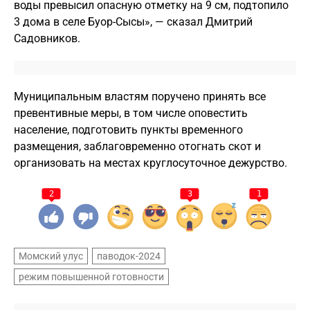
воды превысил опасную отметку на 9 см, подтопило
3 дома в селе Буор-Сысы», — сказал Дмитрий
Садовников.
Муниципальным властям поручено принять все
превентивные меры, в том числе оповестить
население, подготовить пункты временного
размещения, заблаговременно отогнать скот и
организовать на местах круглосуточное дежурство.
2
3
1
Момский улус
паводок-2024
режим повышенной готовности