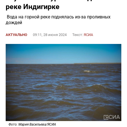
реке Индигирке
Вода на горной реке поднялась из-за проливных
дождей
АКТУАЛЬНО
09:11, 28 июня 2024
Текст:
ЯСИА
Фото: Мария Васильева/ЯСИА