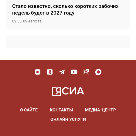
Стало известно, сколько коротких рабочих
недель будет в 2027 году
09:58, 09 августа
О САЙТЕ
КОНТАКТЫ
МЕДИА-ЦЕНТР
ОНЛАЙН УСЛУГИ