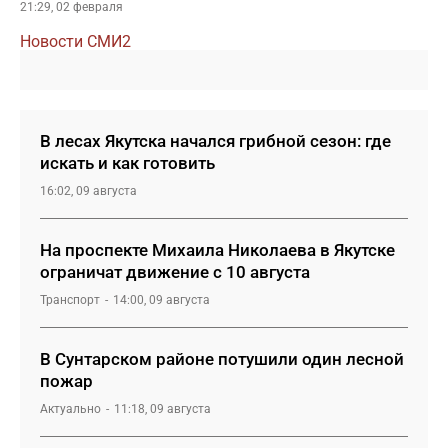
21:29, 02 февраля
Новости СМИ2
В лесах Якутска начался грибной сезон: где
искать и как готовить
16:02, 09 августа
На проспекте Михаила Николаева в Якутске
ограничат движение с 10 августа
Транспорт
14:00, 09 августа
В Сунтарском районе потушили один лесной
пожар
Актуально
11:18, 09 августа