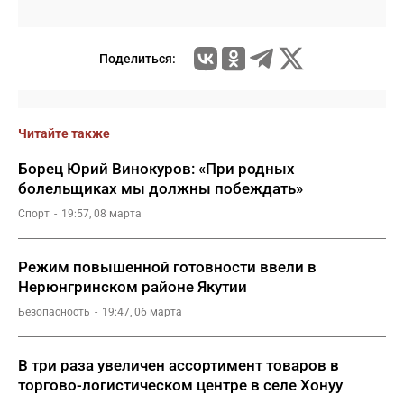
Поделиться:
Читайте также
Борец Юрий Винокуров: «При родных
болельщиках мы должны побеждать»
Спорт
19:57, 08 марта
Режим повышенной готовности ввели в
Нерюнгринском районе Якутии
Безопасность
19:47, 06 марта
В три раза увеличен ассортимент товаров в
торгово-логистическом центре в селе Хонуу