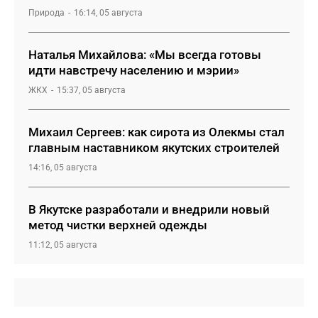
Природа
16:14, 05 августа
Наталья Михайлова: «Мы всегда готовы
идти навстречу населению и мэрии»
ЖКХ
15:37, 05 августа
Михаил Сергеев: как сирота из Олекмы стал
главным наставником якутских строителей
14:16, 05 августа
В Якутске разработали и внедрили новый
метод чистки верхней одежды
11:12, 05 августа