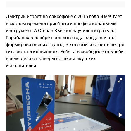
Дмитрий играет на саксофоне с 2015 года и мечтает
в скором времени приобрести профессиональный
инструмент. А Степан Кычкин научился играть на
барабанах в ноябре прошлого года, когда начала
формироваться их группа, в которой состоят еще три
гитариста и клавишник. Ребята в свободное от учебы
время делают каверы на песни якутских
исполнителей.