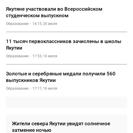
Якутяне участвовали во Всероссийском
студенческом выпускном
Образование
14:15, 20 июля
11 тысяч первоклассников зачислены в школы
Якутии
Образование
17:53, 16 июля
Золотые и серебряные медали получили 560
выпускников Якутии
Образование
17:17, 16 июля
Жители севера Якутии увидят солнечное
затмение ночью