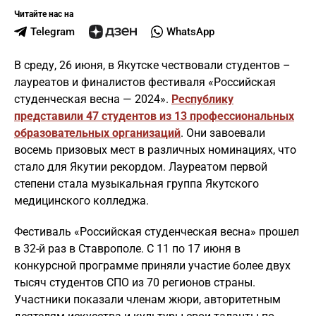
Читайте нас на
Telegram
WhatsApp
В среду, 26 июня, в Якутске чествовали студентов –
лауреатов и финалистов фестиваля «Российская
студенческая весна — 2024».
Республику
представили 47 студентов из 13 профессиональных
образовательных организаций
. Они завоевали
восемь призовых мест в различных номинациях, что
стало для Якутии рекордом. Лауреатом первой
степени стала музыкальная группа Якутского
медицинского колледжа.
Фестиваль «Российская студенческая весна» прошел
в 32-й раз в Ставрополе. С 11 по 17 июня в
конкурсной программе приняли участие более двух
тысяч студентов СПО из 70 регионов страны.
Участники показали членам жюри, авторитетным