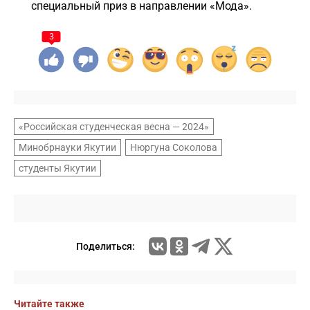
специальный приз в направлении «Мода».
3
«Российская студенческая весна — 2024»
Минобрнауки Якутии
Нюргуна Соколова
студенты Якутии
Поделиться:
Читайте также