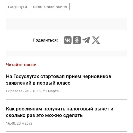
госуслуги
налоговый вычет
Поделиться:
Читайте также
На Госуслугах стартовал прием черновиков
заявлений в первый класс
Образование
10:09, 21 марта
Как россиянам получить налоговый вычет и
сколько раз это можно сделать
16:40, 20 марта