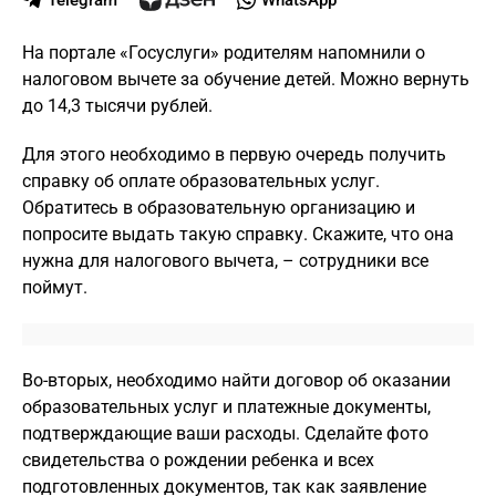
На портале «Госуслуги» родителям напомнили о
налоговом вычете за обучение детей. Можно вернуть
до 14,3 тысячи рублей.
Для этого необходимо в первую очередь получить
справку об оплате образовательных услуг.
Обратитесь в образовательную организацию и
попросите выдать такую справку. Скажите, что она
нужна для налогового вычета, – сотрудники все
поймут.
Во-вторых, необходимо найти договор об оказании
образовательных услуг и платежные документы,
подтверждающие ваши расходы. Сделайте фото
свидетельства о рождении ребенка и всех
подготовленных документов, так как заявление