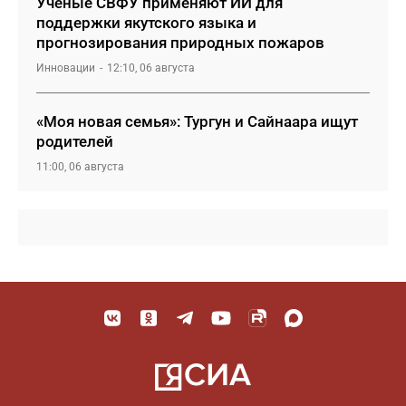
Ученые СВФУ применяют ИИ для
поддержки якутского языка и
прогнозирования природных пожаров
Инновации
12:10, 06 августа
«Моя новая семья»: Тургун и Сайнаара ищут
родителей
11:00, 06 августа