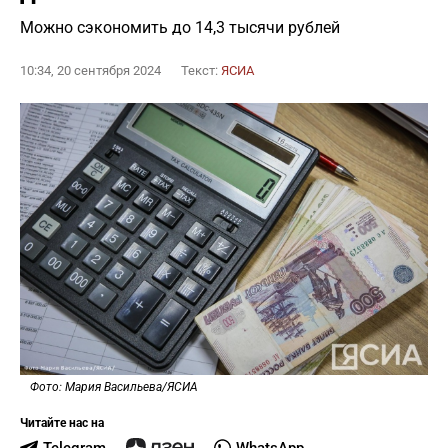
Можно сэкономить до 14,3 тысячи рублей
10:34, 20 сентября 2024
Текст:
ЯСИА
Фото: Мария Васильева/ЯСИА
Читайте нас на
Telegram
WhatsApp