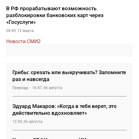
В РФ прорабатывают возможность
разблокировки банковских карт через
«Госуслуги»
08:49, 12 марта
Новости СМИ2
Грибы: срезать или выкручивать? Запомните
раз и навсегда
Природа
16:47, 06 августа
Эдуард Макаров: «Когда в тебя верят, это
действительно вдохновляет»
12:50, 06 августа