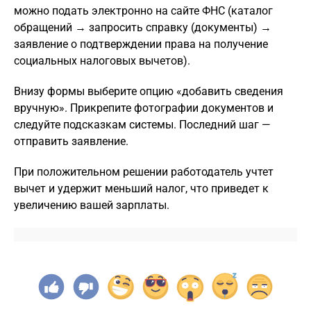
можно подать электронно на сайте ФНС (каталог
обращений → запросить справку (документы) →
заявление о подтверждении права на получение
социальных налоговых вычетов).
Внизу формы выберите опцию «добавить сведения
вручную». Прикрепите фотографии документов и
следуйте подсказкам системы. Последний шаг —
отправить заявление.
При положительном решении работодатель учтет
вычет и удержит меньший налог, что приведет к
увеличению вашей зарплаты.