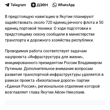
Telegram
WhatsApp
В предстоящую навигацию в Якутии планируют
задействовать около 720 единиц речного флота и 50
единиц портовой техники. О ходе подготовки к
предстоящему сезону сообщили в министерстве
транспорта и дорожного хозяйства республики.
Проводимая работа соответствует задачам
нацпроекта «Инфраструктура для жизни»,
инициированного президентом России Владимиром
Путиным. Дополнительное внимание вопросам
развития транспортной инфраструктуры уделяется в
рамках проекта «Безопасные дороги» партии
«Единая Россия», региональное отделение которой
возглавляет глава Якутии Айсен Николаев.