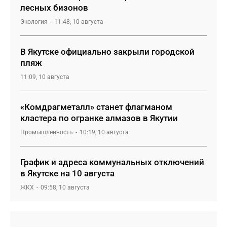
лесных бизонов
Экология
11:48, 10 августа
В Якутске официально закрыли городской
пляж
11:09, 10 августа
«Комдрагметалл» станет флагманом
кластера по огранке алмазов в Якутии
Промышленность
10:19, 10 августа
График и адреса коммунальных отключений
в Якутске на 10 августа
ЖКХ
09:58, 10 августа