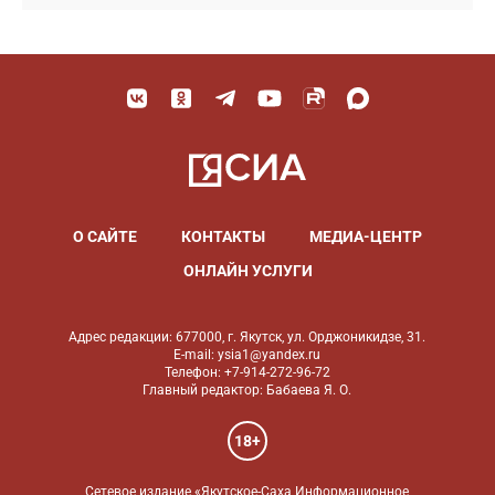
О САЙТЕ
КОНТАКТЫ
МЕДИА-ЦЕНТР
ОНЛАЙН УСЛУГИ
Адрес редакции: 677000, г. Якутск, ул. Орджоникидзе, 31.
E-mail: ysia1@yandex.ru
Телефон: +7-914-272-96-72
Главный редактор: Бабаева Я. О.
18+
Сетевое издание «Якутское-Саха Информационное