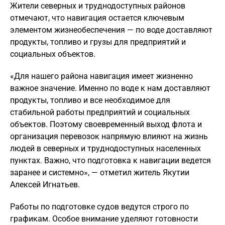
Жители северных и труднодоступных районов
отмечают, что навигация остается ключевым
элементом жизнеобеспечения — по воде доставляют
продукты, топливо и грузы для предприятий и
социальных объектов.
«Для нашего района навигация имеет жизненно
важное значение. Именно по воде к нам доставляют
продукты, топливо и все необходимое для
стабильной работы предприятий и социальных
объектов. Поэтому своевременный выход флота и
организация перевозок напрямую влияют на жизнь
людей в северных и труднодоступных населенных
пунктах. Важно, что подготовка к навигации ведется
заранее и системно», — отметил житель Якутии
Алексей Игнатьев.
Работы по подготовке судов ведутся строго по
графикам. Особое внимание уделяют готовности