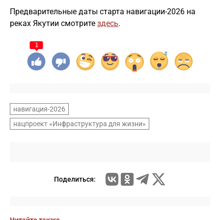
Предварительные даты старта навигации-2026 на
реках Якутии смотрите
здесь
.
1
навигация-2026
нацпроект «Инфраструктура для жизни»
Поделиться: