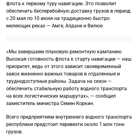
флота к первому туру навигации. Это позволит
обеспечить бесперебойную доставку грузов в период
с 20 мая по 10 июня на традиционно быстро
мелеющих реках — Амге, Алдане и Вилюе.
«Мы завершаем плановую ремонтную кампанию.
Высокая готовность флота к старту навигации — наш
приоритет, ведь от этого зависит своевременный
завоз жизненно важных товаров в отдаленные и
труднодоступные районы. Задача на сезон —
обеспечить стабильную работу водного транспорта
на всех логистических маршрутах», — сообщил
заместитель министра Семен Коркин.
Всего предприятиям внутреннего водного транспорта
республики предстоит перевезти около 1 млн тонн
грузов.