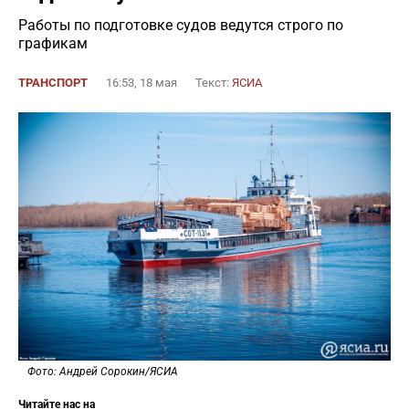
Работы по подготовке судов ведутся строго по
графикам
ТРАНСПОРТ
16:53, 18 мая
Текст:
ЯСИА
Фото: Андрей Сорокин/ЯСИА
Читайте нас на