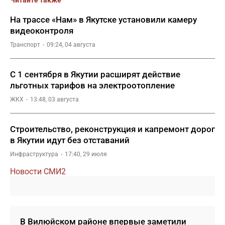
Читайте также
На трассе «Нам» в Якутске установили камеру
видеоконтроля
Транспорт
09:24, 04 августа
С 1 сентября в Якутии расширят действие
льготных тарифов на электроотопление
ЖКХ
13:48, 03 августа
Строительство, реконструкция и капремонт дорог
в Якутии идут без отставаний
Инфраструктура
17:40, 29 июля
Новости СМИ2
В Вилюйском районе впервые заметили