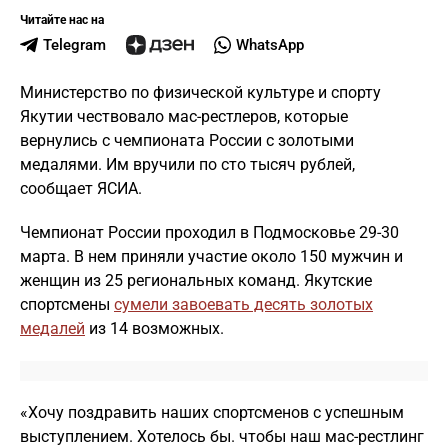
Читайте нас на
Telegram
WhatsApp
Министерство по физической культуре и спорту
Якутии чествовало мас-рестлеров, которые
вернулись с чемпионата России с золотыми
медалями. Им вручили по сто тысяч рублей,
сообщает ЯСИА.
Чемпионат России проходил в Подмосковье 29-30
марта. В нем приняли участие около 150 мужчин и
женщин из 25 региональных команд. Якутские
спортсмены
сумели завоевать десять золотых
медалей
из 14 возможных.
«Хочу поздравить наших спортсменов с успешным
выступлением. Хотелось бы. чтобы наш мас-рестлинг