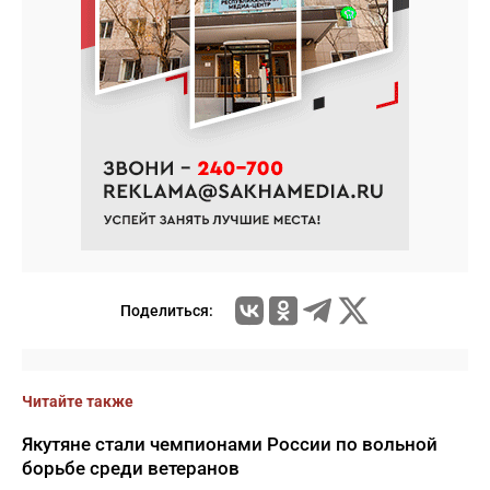
Поделиться:
Читайте также
Якутяне стали чемпионами России по вольной
борьбе среди ветеранов