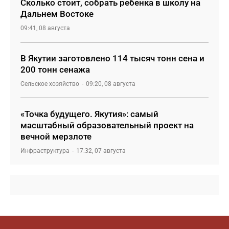
Сколько стоит, собрать ребенка в школу на
Дальнем Востоке
09:41, 08 августа
В Якутии заготовлено 114 тысяч тонн сена и
200 тонн сенажа
Сельское хозяйство
09:20, 08 августа
«Точка будущего. Якутия»: самый
масштабный образовательный проект на
вечной мерзлоте
Инфраструктура
17:32, 07 августа