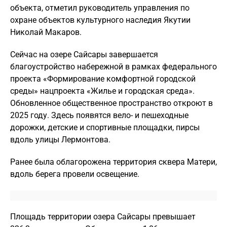
объекта, отметил руководитель управления по
охране объектов культурного наследия Якутии
Николай Макаров.
Сейчас на озере Сайсары завершается
благоустройство набережной в рамках федерального
проекта «Формирование комфортной городской
среды» нацпроекта «Жилье и городская среда».
Обновленное общественное пространство откроют в
2025 году. Здесь появятся вело- и пешеходные
дорожки, детские и спортивные площадки, пирсы
вдоль улицы Лермонтова.
Ранее была облагорожена территория сквера Матери,
вдоль берега провели освещение.
Площадь территории озера Сайсары превышает