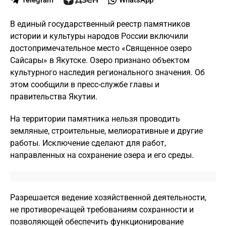
В единый государственный реестр памятников
истории и культуры народов России включили
достопримечательное место «Священное озеро
Сайсары» в Якутске. Озеро признано объектом
культурного наследия регионального значения. Об
этом сообщили в пресс-службе главы и
правительства Якутии.
На территории памятника нельзя проводить
земляные, строительные, мелиоративные и другие
работы. Исключение сделают для работ,
направленных на сохранение озера и его среды.
Разрешается ведение хозяйственной деятельности,
не противоречащей требованиям сохранности и
позволяющей обеспечить функционирование