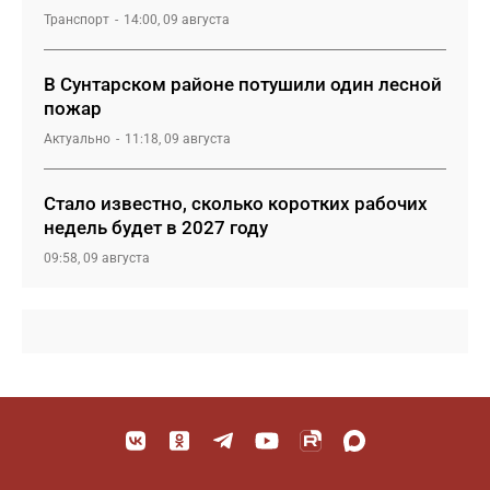
Транспорт
14:00, 09 августа
В Сунтарском районе потушили один лесной
пожар
Актуально
11:18, 09 августа
Стало известно, сколько коротких рабочих
недель будет в 2027 году
09:58, 09 августа