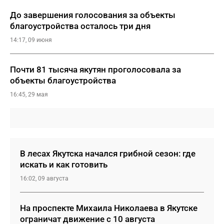
До завершения голосования за объекты
благоустройства осталось три дня
14:17, 09 июня
Почти 81 тысяча якутян проголосовала за
объекты благоустройства
16:45, 29 мая
В лесах Якутска начался грибной сезон: где
искать и как готовить
16:02, 09 августа
На проспекте Михаила Николаева в Якутске
ограничат движение с 10 августа