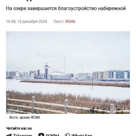
На озере завершается благоустройство набережной
16:58, 13 декабря 2024
Текст:
ЯСИА
Фото: архив ЯСИА
Читайте нас на
Telegram
WhatsApp