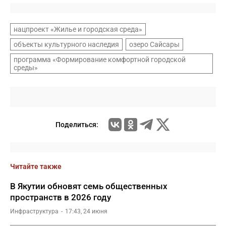
нацпроект «Жилье и городская среда»
объекты культурного наследия
озеро Сайсары
программа «Формирование комфортной городской
среды»
Поделиться:
Читайте также
В Якутии обновят семь общественных
пространств в 2026 году
Инфраструктура
17:43, 24 июня