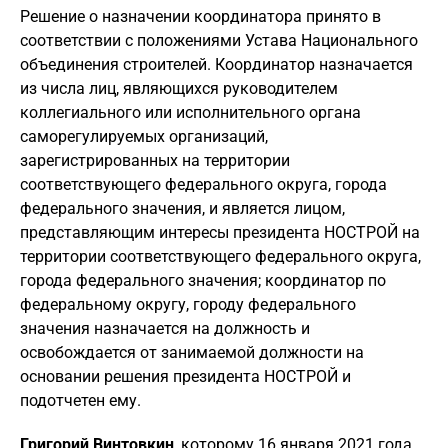
Решение о назначении координатора принято в
соответствии с положениями Устава Национального
объединения строителей. Координатор назначается
из числа лиц, являющихся руководителем
коллегиального или исполнительного органа
саморегулируемых организаций,
зарегистрированных на территории
соответствующего федерального округа, города
федерального значения, и является лицом,
представляющим интересы президента НОСТРОЙ на
территории соответствующего федерального округа,
города федерального значения; координатор по
федеральному округу, городу федерального
значения назначается на должность и
освобождается от занимаемой должности на
основании решения прези
дента НОСТРОЙ и
подотчетен ему.
Григорий Винтовкин
, которому 16 января 2021 года