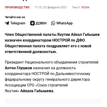
ПРОИЗВОДСТВО
17:15, 02 февраля 2021
Текст:
ЯСИА
Читайте нас на
Telegram
WhatsApp
Член Общественной палаты Якутии Айхал Габышев
назначен координатором НОСТРОЙ по ДФО.
Общественная палата поздравляет его с новой
ответственной должностью.
Президент Национального объединения строителей
Антон Глушков
назначил на должность
координатора НОСТРОЙ по Дальневосточному
федеральному округу генерального директора
Ассоциации СРО «Союз строителей
Якутии»
Айхала Габышева.