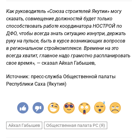
Как руководитель «Союза строителей Якутии» могу
сказать, совмещение должностей будет только
способствовать работе координатора НОСТРОЙ по
ДФО, чтобы всегда знать ситуацию изнутри, держать
руку на пульсе, быть в курсе возникающих вопросов
в региональном стройкомплексе
. Времени на это
всегда хватит, главное надо грамотно распланировать
свое время», —
сказал
Айхал
Габышев,
Источник: пресс-служба Общественной палаты
Республики Саха (Якутия)
Айхал Габышев
Общественная палата РС (Я)