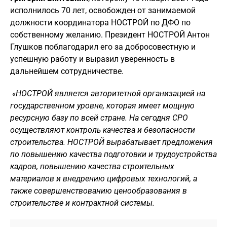
исполнилось 70 лет, освобожден от занимаемой
должности координатора НОСТРОЙ по ДФО по
собственному желанию. Президент НОСТРОЙ Антон
Глушков поблагодарил его за добросовестную и
успешную работу и выразил увереннос
ть в
дальнейшем сотрудничестве.
«НОСТРОЙ является авторитетной организацией на
государственном уровне, которая имеет мощную
ресурсную базу по всей стране. На сегодня СРО
осуществляют контроль качества и безопасности
строительства. НОСТРОЙ вырабатывает предложения
по повышению качества подготовки и трудоустройства
кадров, повышению качества строительных
материалов и внедрению цифровых технологий, а
также совершенствованию ценообразования в
строительстве и контрактной системы.