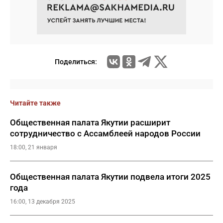
Поделиться:
Читайте также
Общественная палата Якутии расширит
сотрудничество с Ассамблеей народов России
18:00, 21 января
Общественная палата Якутии подвела итоги 2025
года
16:00, 13 декабря 2025