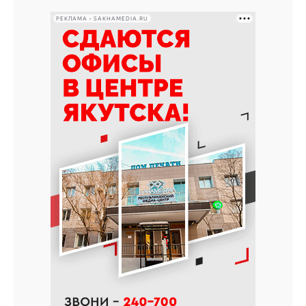
РЕКЛАМА • SAKHAMEDIA.RU