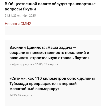
В Общественной палате обсудят транспортные
вопросы Якутии
21:31, 29 октября 2025
Новости СМИ2
Василий Данилов: «Наша задача —
сохранить преемственность поколений и
развивать строительную отрасль Якутии»
Инфраструктура
16:05, 07 августа
«Ситим»: как 110 километров сопок долины
Туймаада превращаются в первый
масштабный экомаршрут
14:35, 07 августа