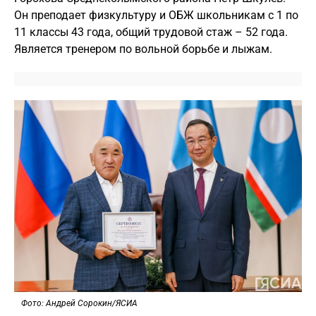
Он преподает физкультуру и ОБЖ школьникам с 1 по
11 классы 43 года, общий трудовой стаж – 52 года.
Является тренером по вольной борьбе и лыжам.
Фото: Андрей Сорокин/ЯСИА