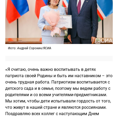
Фото: Андрей Сорокин/ЯСИА
«Я считаю, очень важно воспитывать в детях
патриота своей Родины и быть им наставником – это
очень трудная работа. Патриотизм воспитывается с
детского сада и в семье, поэтому мы ведем работу с
родителями и со всеми учителями-предметниками.
Мы хотим, чтобы дети испытывали гордость от того,
что живут в нашей стране и являются россиянами.
Поздравляю всех коллег с наступающим Днем