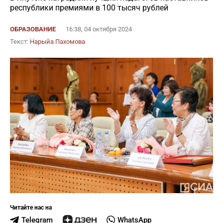
республики премиями в 100 тысяч рублей
ОБРАЗОВАНИЕ
16:38, 04 октября 2024
Текст:
Нарыйа Пахомова
Читайте нас на
Telegram
WhatsApp