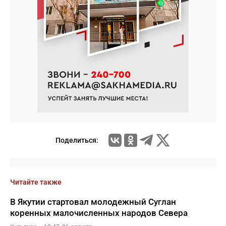
Поделиться:
Читайте также
В Якутии стартовал молодежный Суглан
коренных малочисленных народов Севера