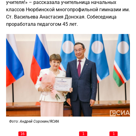
учителя!» – рассказала учительница начальных
классов Нюрбинской многопрофильной гимназии им.
Ст. Васильева Анастасия Донская. Собеседница
проработала педагогом 45 лет.
Фото: Андрей Сорокин/ЯСИА
16
1
1