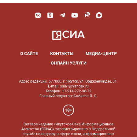
О САЙТЕ
КОНТАКТЫ
МЕДИА-ЦЕНТР
ОНЛАЙН УСЛУГИ
Адрес редакции: 677000, г. Якутск, ул. Орджоникидзе, 31.
E-mail: ysia1@yandex.ru
Телефон: +7-914-272-96-72
Главный редактор: Бабаева Я. О.
18+
Сетевое издание «Якутское-Саха Информационное
Агентство (ЯСИА)» зарегистрировано в Федеральной
службе по надзору в сфере связи, информационных