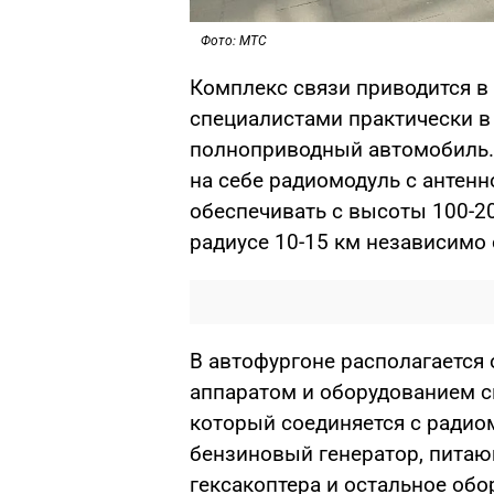
Фото: МТС
Комплекс связи приводится в 
специалистами практически в
полноприводный автомобиль.
на себе радиомодуль с антенно
обеспечивать с высоты 100-2
радиусе 10-15 км независимо
В автофургоне располагается
аппаратом и оборудованием св
который соединяется с радио
бензиновый генератор, питаю
гексакоптера и остальное об