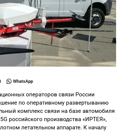
WhatsApp
ационных операторов связи России
ешение по оперативному развертыванию
льный комплекс связи на базе автомобиля
/5G российского производства «ИРТЕЯ»,
лотном летательном аппарате. К началу