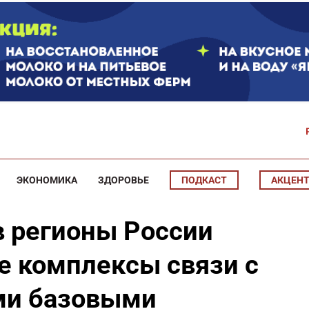
ЭКОНОМИКА
ЗДОРОВЬЕ
ПОДКАСТ
АКЦЕН
в регионы России
 комплексы связи с
ми базовыми