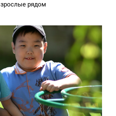
взрослые рядом