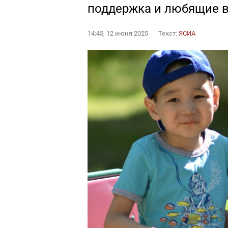
поддержка и любящие 
14:45, 12 июня 2025
Текст:
ЯСИА