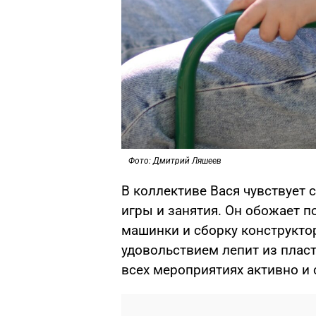
Фото: Дмитрий Ляшеев
В коллективе Вася чувствует 
игры и занятия. Он обожает 
машинки и сборку конструктор
удовольствием лепит из пласти
всех мероприятиях активно и 