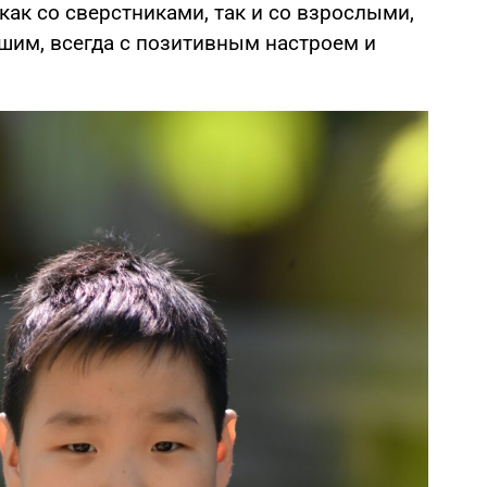
как со сверстниками, так и со взрослыми,
ршим, всегда с позитивным настроем и