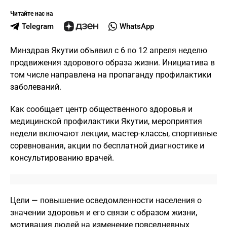
Читайте нас на
Telegram
WhatsApp
Минздрав Якутии объявил с 6 по 12 апреля неделю
продвижения здорового образа жизни. Инициатива в
том числе направлена на пропаганду профилактики
заболеваний.
Как сообщает центр общественного здоровья и
медицинской профилактики Якутии, мероприятия
недели включают лекции, мастер-классы, спортивные
соревнования, акции по бесплатной диагностике и
консультированию врачей.
Цели — повышение осведомленности населения о
значении здоровья и его связи с образом жизни,
мотивация людей на изменение повседневных