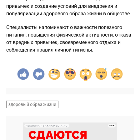
привычек и создание условий для внедрения и
популяризации здорового образа жизни в обществе.
Специалисты напоминают о важности полезного
питания, повышения физической активности, отказа
от вредных привычек, своевременного отдыха и
соблюдения правил личной гигиены.
здоровый образ жизни
РЕКЛАМА • SAKHAMEDIA.RU