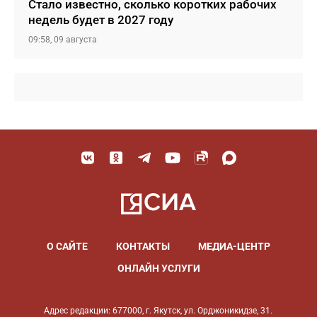
Стало известно, сколько коротких рабочих
недель будет в 2027 году
09:58, 09 августа
О САЙТЕ
КОНТАКТЫ
МЕДИА-ЦЕНТР
ОНЛАЙН УСЛУГИ
Адрес редакции: 677000, г. Якутск, ул. Орджоникидзе, 31.