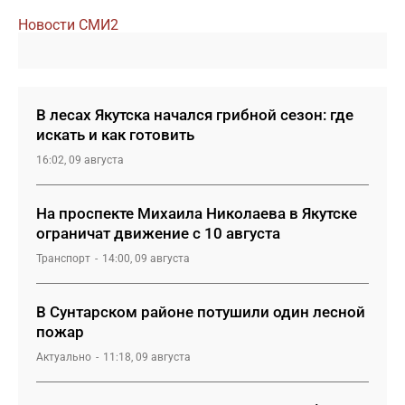
Новости СМИ2
В лесах Якутска начался грибной сезон: где
искать и как готовить
16:02, 09 августа
На проспекте Михаила Николаева в Якутске
ограничат движение с 10 августа
Транспорт
14:00, 09 августа
В Сунтарском районе потушили один лесной
пожар
Актуально
11:18, 09 августа