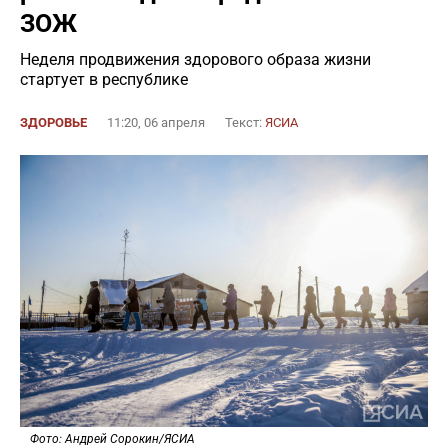
ЗОЖ
Неделя продвижения здорового образа жизни
стартует в республике
ЗДОРОВЬЕ
11:20, 06 апреля
Текст:
ЯСИА
Фото: Андрей Сорокин/ЯСИА