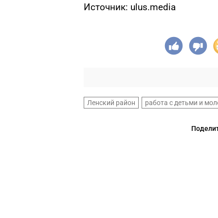
Источник: ulus.media
Ленский район
работа с детьми и мо
Поделит