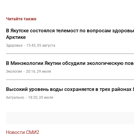
Читайте также
В Якутске состоялся телемост по вопросам здоровья
Арктике
Здоровье
15:45, 05 августа
В Минэкологии Якутии обсудили экологическую пов
Экология
20:16, 29 июля
Высокий уровень воды сохраняется в трех районах 
Актуально
18:20, 20 июля
Новости СМИ2