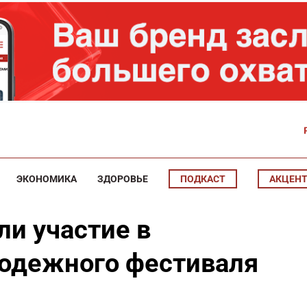
ЭКОНОМИКА
ЗДОРОВЬЕ
ПОДКАСТ
АКЦЕН
ли участие в
одежного фестиваля