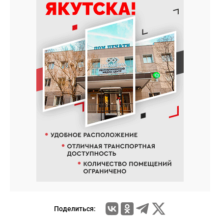
Поделиться: