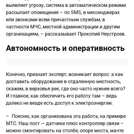
выявляет угрозу, система в автоматическом режиме
рассылает оповещения – по SMS, в мессенджерах
или звонками всем причастным службам, в
частности МЧС, местной администрации и другим
организациям, – рассказывает Прокопий Неустроев.
Автономность и оперативность
Конечно, признает эксперт, возникает вопрос: а как
доставить оборудование в отдаленную местность,
скажем, в верховья рек, где оно часто нужнее всего?
И главное, как обеспечить его работу там – ведь
далеко не везде есть доступ к электроэнергии.
– Поясню, как организована эта работа, на примере
МТС. Наш пост — датчики плюс контроллер связи –
можно смонтировать на столбе, опоре моста, мачте