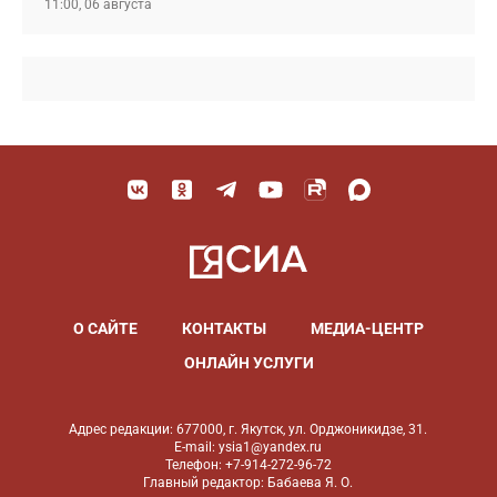
11:00, 06 августа
О САЙТЕ
КОНТАКТЫ
МЕДИА-ЦЕНТР
ОНЛАЙН УСЛУГИ
Адрес редакции: 677000, г. Якутск, ул. Орджоникидзе, 31.
E-mail: ysia1@yandex.ru
Телефон: +7-914-272-96-72
Главный редактор: Бабаева Я. О.