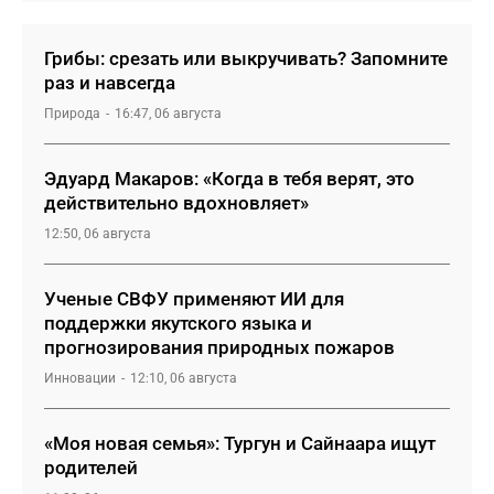
Грибы: срезать или выкручивать? Запомните
раз и навсегда
Природа
16:47, 06 августа
Эдуард Макаров: «Когда в тебя верят, это
действительно вдохновляет»
12:50, 06 августа
Ученые СВФУ применяют ИИ для
поддержки якутского языка и
прогнозирования природных пожаров
Инновации
12:10, 06 августа
«Моя новая семья»: Тургун и Сайнаара ищут
родителей