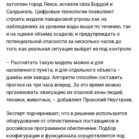
затоплен город Ленск, исчезли сёла Бордой и
Салдыкель. Цифровые технологии позволяют
строить модели паводковой угрозы как на
наблюдениях за уровнем воды выше по течению, так
и на оценке объема осадков, и предупреждать о
потенциальной опасности за несколько часов до
того, как реальная ситуация выйдет из-под контроля.
– Рассчитать такую модель можно и для
населенного пункта, и для отдельного объекта –
дамбы или завода. Алгоритм способен составить
прогноз на три часа вперед. За это время можно
организовать эвакуацию из опасной зоны людей,
техники, животных, – добавляет Прокопий Неустроев.
Эксперт подчеркивает, что в решении используется
оборудование от отечественных поставщиков и
российское программное обеспечение. Подбор
конфигурации и функционала осуществляется под