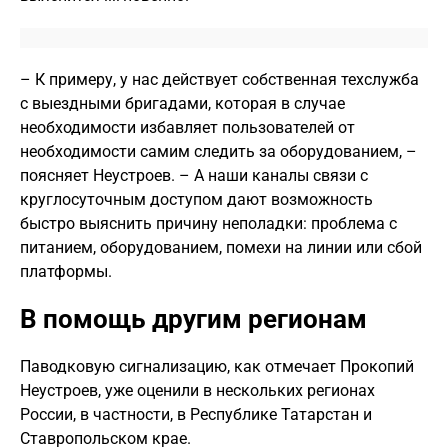
– К примеру, у нас действует собственная техслужба
с выездными бригадами, которая в случае
необходимости избавляет пользователей от
необходимости самим следить за оборудованием, –
поясняет Неустроев. – А наши каналы связи с
круглосуточным доступом дают возможность
быстро выяснить причину неполадки: проблема с
питанием, оборудованием, помехи на линии или сбой
платформы.
В помощь другим регионам
Паводковую сигнализацию, как отмечает Прокопий
Неустроев, уже оценили в нескольких регионах
России, в частности, в Республике Татарстан и
Ставропольском крае.