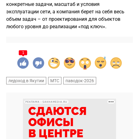
конкретные задачи, масштаб и условия
эксплуатации сети, а компания берет на себя весь
объем задач – от проектирования для объектов
любого уровня до реализации «под ключ».
1
ледоход в Якутии
МТС
паводок-2026
РЕКЛАМА • SAKHAMEDIA.RU