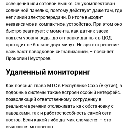
освещения или сотовой вышке. Он укомплектован
солнечной панелью, поэтому действует даже там, где
нет линий электропередачи. В итоге выходит
независимое и компактное, устройство. При этом оно
быстро реагирует: с момента, как датчик засек
подъем уровня воды, до отправки данных в ЦОД
проходит не больше двух минут. Не зря это решение
называют паводковой сигнализацией, – поясняет
Прокопий Неустроев.
Удаленный мониторинг
Как пояснил глава МТС в Республике Саха (Якутия), в
подобные системы также встроен особый интерфейс,
позволяющий ответственному сотруднику в
реальном времени отслеживать как обстановку с
паводками, так и работоспособность самой сети
постов. Если какой-либо датчик сломается – это
выяснится мгновенно.