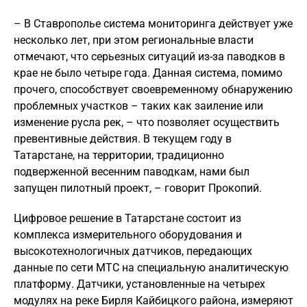
– В Ставрополье система мониторинга действует уже
несколько лет, при этом региональные власти
отмечают, что серьезных ситуаций из-за паводков в
крае не было четыре года. Данная система, помимо
прочего, способствует своевременному обнаружению
проблемных участков – таких как заиление или
изменение русла рек, – что позволяет осуществить
превентивные действия. В текущем году в
Татарстане, на территории, традиционно
подверженной весенним паводкам, нами был
запущен пилотный проект, – говорит Прокопий.
Цифровое решение в Татарстане состоит из
комплекса измерительного оборудования и
высокотехнологичных датчиков, передающих
данные по сети МТС на специальную аналитическую
платформу. Датчики, установленные на четырех
модулях на реке Бирля Кайбицкого района, измеряют