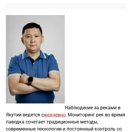
Наблюдение за реками в
Якутии ведется
ежедневно.
Мониторинг рек во время
паводка сочетает традиционные методы,
современные технологии и постоянный контроль со