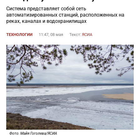
Система представляет собой сеть
автоматизированных станций, расположенных на
реках, каналах и водохранилищах
ТЕХНОЛОГИИ
11:47, 08 мая
Текст:
ЯСИА
Фото: Майя Гоголева/ЯСИА