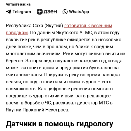
Читайте нас на
Telegram
WhatsApp
Республика Саха (Якутия)
готовится к весенним
паводкам
. По данным Якутского УГМС, в этом году
вскрытие рек в республике ожидается на несколько
дней позже, чем в прошлом, но ближе к средним
многолетним значениям. Реки могут сильно выйти из
берегов. Заторы льда случаются каждый год, и вода
может затопить дома и предприятия буквально за
считанные часы. Приручить реку во время паводка
нельзя, но подготовиться и снизить урон – есть
возможность. Как цифровые решения помогают
предвидеть удар стихии и выиграть решающее
время в борьбе с ЧС, рассказал директор МТС в
Якутии Прокопий Неустроев.
Датчики в помощь гидрологу