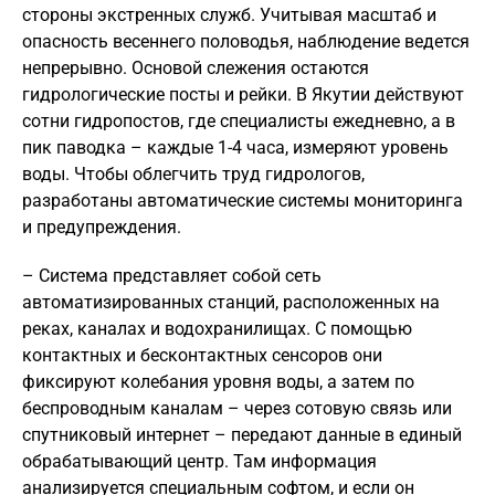
стороны экстренных служб. Учитывая масштаб и
опасность весеннего половодья, наблюдение ведется
непрерывно. Основой слежения остаются
гидрологические посты и рейки. В Якутии действуют
сотни гидропостов, где специалисты ежедневно, а в
пик паводка – каждые 1-4 часа, измеряют уровень
воды. Чтобы облегчить труд гидрологов,
разработаны автоматические системы мониторинга
и предупреждения.
– Система представляет собой сеть
автоматизированных станций, расположенных на
реках, каналах и водохранилищах. С помощью
контактных и бесконтактных сенсоров они
фиксируют колебания уровня воды, а затем по
беспроводным каналам – через сотовую связь или
спутниковый интернет – передают данные в единый
обрабатывающий центр. Там информация
анализируется специальным софтом, и если он