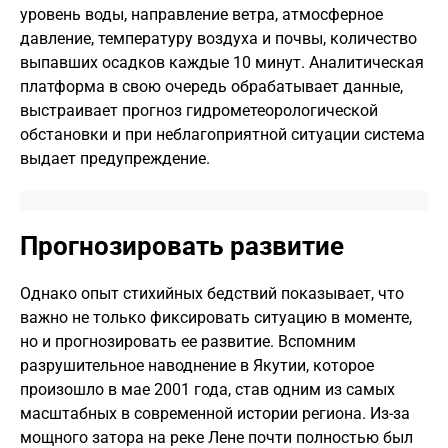
уровень воды, направление ветра, атмосферное
давление, температуру воздуха и почвы, количество
выпавших осадков каждые 10 минут. Аналитическая
платформа в свою очередь обрабатывает данные,
выстраивает прогноз гидрометеорологической
обстановки и при неблагоприятной ситуации система
выдает предупреждение.
Прогнозировать развитие
Однако опыт стихийных бедствий показывает, что
важно не только фиксировать ситуацию в моменте,
но и прогнозировать ее развитие. Вспомним
разрушительное наводнение в Якутии, которое
произошло в мае 2001 года, став одним из самых
масштабных в современной истории региона. Из-за
мощного затора на реке Лене почти полностью был