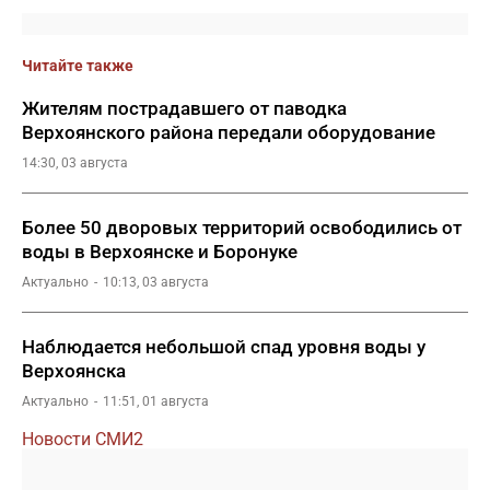
Читайте также
Жителям пострадавшего от паводка
Верхоянского района передали оборудование
14:30, 03 августа
Более 50 дворовых территорий освободились от
воды в Верхоянске и Боронуке
Актуально
10:13, 03 августа
Наблюдается небольшой спад уровня воды у
Верхоянска
Актуально
11:51, 01 августа
Новости СМИ2