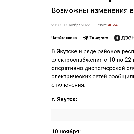
Возможны изменения в
20:39, 09 ноября 2022
Текст:
ЯСИА
Telegram
Читайте нас на
В Якутске и ряде районов ре
электроснабжения с 10 по 22 
оперативно-диспетчерской сл
электрических сетей сообщил
отключения.
г. Якутск:
10 ноября: