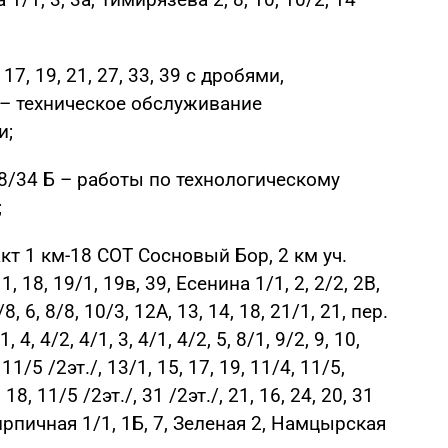
17, 19, 21, 27, 33, 39 с дробями,
 – техническое обслуживание
и;
8/34 Б – работы по технологическому
;
кт 1 км-18 СОТ Сосновый Бор, 2 км уч.
18, 19/1, 19в, 39, Есенина 1/1, 2, 2/2, 2В,
8/8, 6, 8/8, 10/3, 12А, 13, 14, 18, 21/1, 21, пер.
, 4/2, 4/1, 3, 4/1, 4/2, 5, 8/1, 9/2, 9, 10,
11/5 /2эт./, 13/1, 15, 17, 19, 11/4, 11/5,
 18, 11/5 /2эт./, 31 /2эт./, 21, 16, 24, 20, 31
рпичная 1/1, 1Б, 7, Зеленая 2, Намцырская