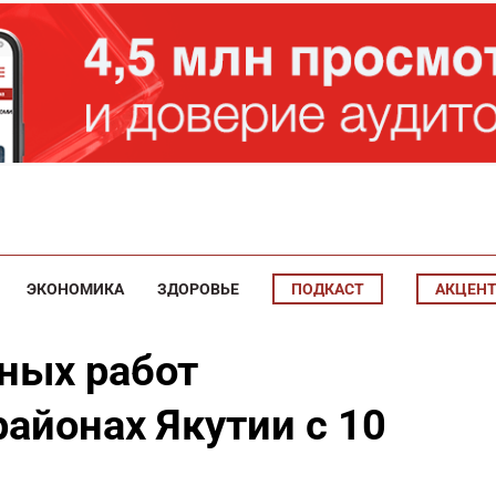
ЭКОНОМИКА
ЗДОРОВЬЕ
ПОДКАСТ
АКЦЕН
ных работ
районах Якутии с 10