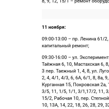
8, 9, 12, 15/1 – ремонт обору
11 ноября:
09:00-13:00 – пр. Ленина 61/2
капитальный ремонт;
09:30-16:00 – ул. Эксперимента
Таёжная 6, 10, Мастахская 6, 8, 9
3 пер. Таежный 1, 4, 8, ул. Луг
2, 4, 4/1, 4/3, 6, 6А, 6/1, 8, 8а, 
Курганная 15, Покровская 2а, 
3/5, 11, 1/5, 1/1, 3/1,17/2, 11,
15/2, Рабочая 10, пер. Степной 2
10, 13А, 14, 22, 18, 26, 28, 29