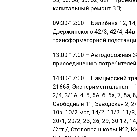
капитальный ремонт ВЛ;
09:30-12:00 – Билибина 12, 14, 
Дзержинского 42/3, 42/4, 44в
трансформаторной подстанци
13:00-17:00 – Автодорожная 3
присоединению потребителей
14:00-17:00 – Намцырский тра
21665, Экспериментальная 1-11, 
2/4, 3/1А, 4, 5, 5А, 6, 6а, 7, 8а, 
Свободный 11, Заводская 2, 2/1, 4
10а, 10/2 маг, 14/2, 11/2, 11/3, 
20/1, 20/2, 23, 26, 29, 30 12, 14,
/2эт./, Столовая школы №2, Ки