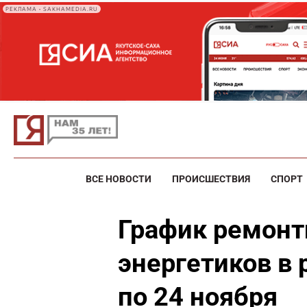
РЕКЛАМА • SAKHAMEDIA.RU
ВСЕ НОВОСТИ
ПРОИСШЕСТВИЯ
СПОРТ
График ремонт
энергетиков в 
по 24 ноября