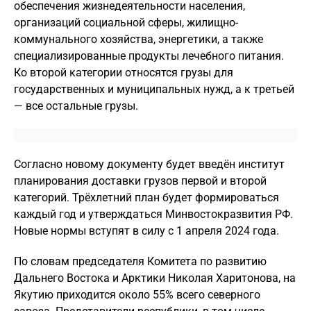
обеспечения жизнедеятельности населения,
организаций социальной сферы, жилищно-
коммунального хозяйства, энергетики, а также
специализированные продукты лечебного питания.
Ко второй категории относятся грузы для
государственных и муниципальных нужд, а к третьей
— все остальные грузы.
Согласно новому документу будет введён институт
планирования доставки грузов первой и второй
категорий. Трёхлетний план будет формироваться
каждый год и утверждаться Минвостокразвития РФ.
Новые нормы вступят в силу с 1 апреля 2024 года.
По словам председателя Комитета по развитию
Дальнего Востока и Арктики Николая Харитонова, на
Якутию приходится около 55% всего северного