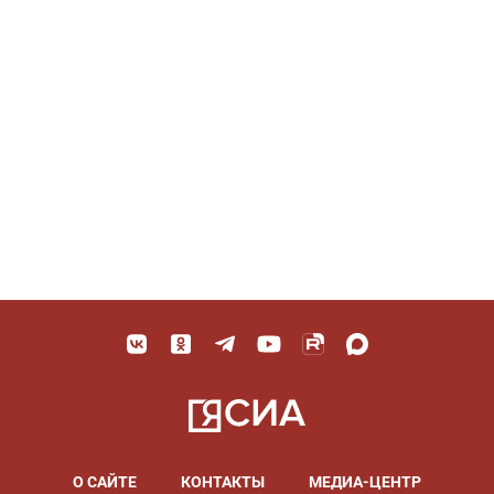
О САЙТЕ
КОНТАКТЫ
МЕДИА-ЦЕНТР