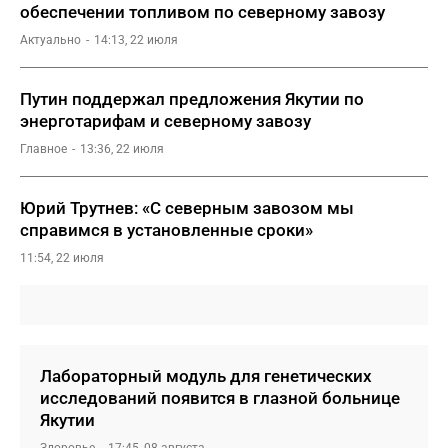
обеспечении топливом по северному завозу
Актуально
14:13, 22 июля
Путин поддержал предложения Якутии по
энерготарифам и северному завозу
Главное
13:36, 22 июля
Юрий Трутнев: «С северным завозом мы
справимся в установленные сроки»
11:54, 22 июля
Лабораторный модуль для генетических
исследований появится в глазной больнице
Якутии