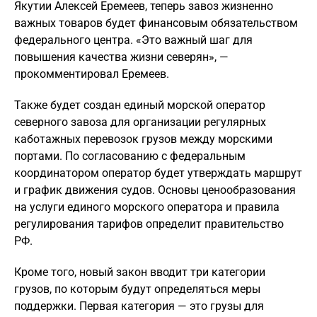
Якутии Алексей Еремеев, теперь завоз жизненно
важных товаров будет финансовым обязательством
федерального центра. «Это важный шаг для
повышения качества жизни северян», —
прокомментировал Еремеев.
Также будет создан единый морской оператор
северного завоза для организации регулярных
каботажных перевозок грузов между морскими
портами. По согласованию с федеральным
координатором оператор будет утверждать маршрут
и график движения судов. Основы ценообразования
на услуги единого морского оператора и правила
регулирования тарифов определит правительство
РФ.
Кроме того, новый закон вводит три категории
грузов, по которым будут определяться меры
поддержки. Первая категория — это грузы для