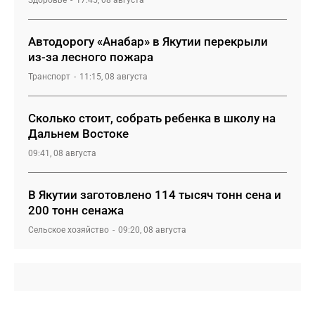
Здоровье
17:45, 08 августа
Автодорогу «Анабар» в Якутии перекрыли
из-за лесного пожара
Транспорт
11:15, 08 августа
Сколько стоит, собрать ребенка в школу на
Дальнем Востоке
09:41, 08 августа
В Якутии заготовлено 114 тысяч тонн сена и
200 тонн сенажа
Сельское хозяйство
09:20, 08 августа