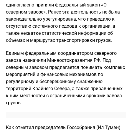
единогласно приняли федеральный закон «О
северном завозе». Ранее эта деятельность не была
законодательно урегулирована, что приводило к
отсутствию системного подхода к организации, а
также нехватке статистической информации об
объёмах и маршрутах транспортировки грузов.
Единым федеральным координатором северного
завоза назначили Минвостокразвития РФ. Под
северным завозом предлагается понимать комплекс
мероприятий и финансовых механизмов по
регулярному и бесперебойному снабжению
территорий Крайнего Севера, а также приравненных
к ним местностей с ограниченными сроками завоза
грузов.
Как отметил председатель Госсобрания (Ил Тумэн)