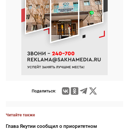
Поделиться:
Читайте также
Глава Якутии сообщил о приоритетном