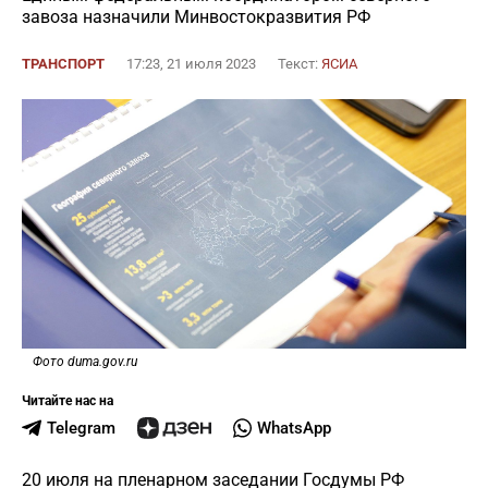
завоза назначили Минвостокразвития РФ
ТРАНСПОРТ
17:23, 21 июля 2023
Текст:
ЯСИА
Фото duma.gov.ru
Читайте нас на
Telegram
WhatsApp
20 июля на пленарном заседании Госдумы РФ