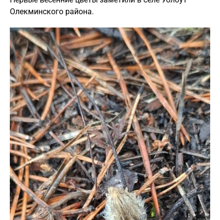
Олекминского района.