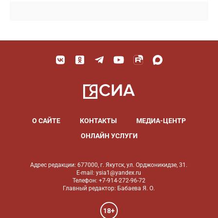
О САЙТЕ
КОНТАКТЫ
МЕДИА-ЦЕНТР
ОНЛАЙН УСЛУГИ
Адрес редакции: 677000, г. Якутск, ул. Орджоникидзе, 31.
E-mail: ysia1@yandex.ru
Телефон: +7-914-272-96-72
Главный редактор: Бабаева Я. О.
18+