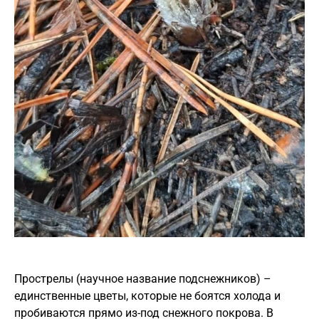
Прострелы (научное название подснежников) –
единственные цветы, которые не боятся холода и
пробиваются прямо из-под снежного покрова. В