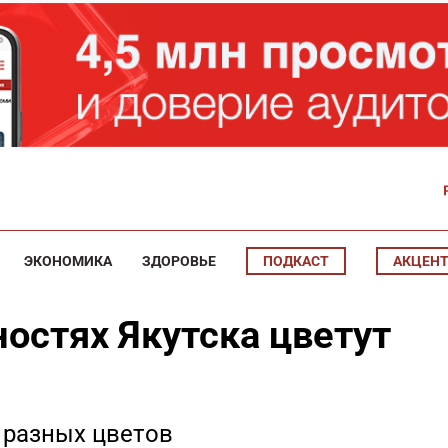
ЭКОНОМИКА
ЗДОРОВЬЕ
ПОДКАСТ
АКЦЕН
ностях Якутска цветут
 разных цветов