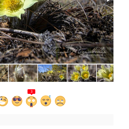
Фото: 
3