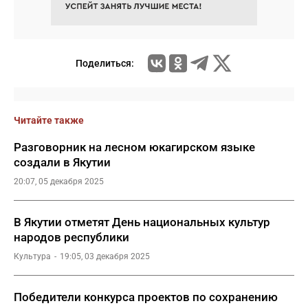
Поделиться:
Читайте также
Разговорник на лесном юкагирском языке
создали в Якутии
20:07, 05 декабря 2025
В Якутии отметят День национальных культур
народов республики
Культура
19:05, 03 декабря 2025
Победители конкурса проектов по сохранению