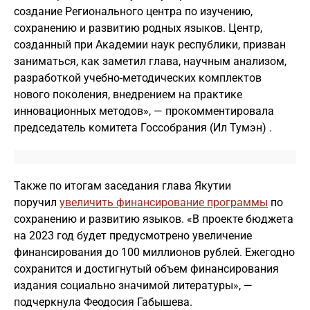
создание Регионального центра по изучению,
сохранению и развитию родных языков. Центр,
созданный при Академии наук республики, призван
заниматься, как заметил глава, научным анализом,
разработкой учебно-методических комплектов
нового поколения, внедрением на практике
инновационных методов», — прокомментировала
председатель комитета Госсобрания (Ил Тумэн) .
Также по итогам заседания глава Якутии
поручил
увеличить финансирование программы
по
сохранению и развитию языков. «В проекте бюджета
на 2023 год будет предусмотрено увеличение
финансирования до 100 миллионов рублей. Ежегодно
сохранится и достигнутый объем финансирования
издания социально значимой литературы», —
подчеркнула Феодосия Габышева.