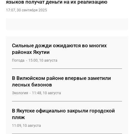
языков получат деньги на их реализацию
17:07, 30 сентября 2025
Сильные дожди ожидаются во многих
районах Якутии
Погода
15:00, 10 августа
В Вилюйском районе впервые заметили
лесных бизонов
Экология
11:48, 10 августа
В Якутске официально закрыли городской
пляж
11:09, 10 августа