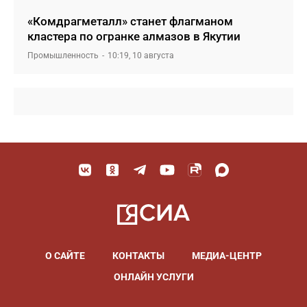
«Комдрагметалл» станет флагманом
кластера по огранке алмазов в Якутии
Промышленность
10:19, 10 августа
О САЙТЕ
КОНТАКТЫ
МЕДИА-ЦЕНТР
ОНЛАЙН УСЛУГИ