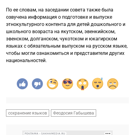
По ее словам, на заседании совета также была
озвучена информация о подготовке и выпуске
этнокультурного контента для детей дошкольного и
школьного возраста на якутском, эвенкийском,
эвенском, долганском, чукотском и юкагирском
языках с обязательным выпуском на русском языке,
чтобы могли ознакомиться и представители других
национальностей.
сохранение языков
Феодосия Габышева
РЕКЛАМА • SAKHAMEDIA.RU