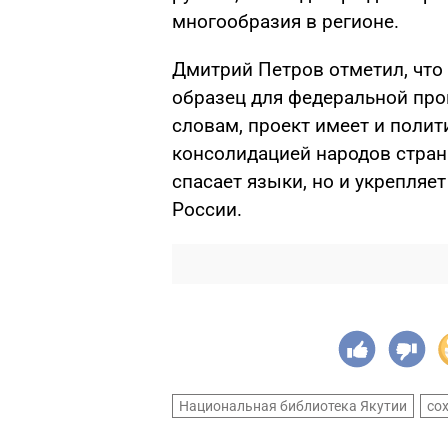
многообразия в регионе.
Дмитрий Петров отметил, что
образец для федеральной про
словам, проект имеет и полит
консолидацией народов стран
спасает языки, но и укрепляе
России.
Национальная библиотека Якутии
со