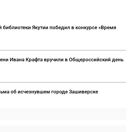
 библиотеки Якутии победил в конкурсе «Время
ени Ивана Крафта вручили в Общероссийский день
ьма об исчезнувшем городе Зашиверске