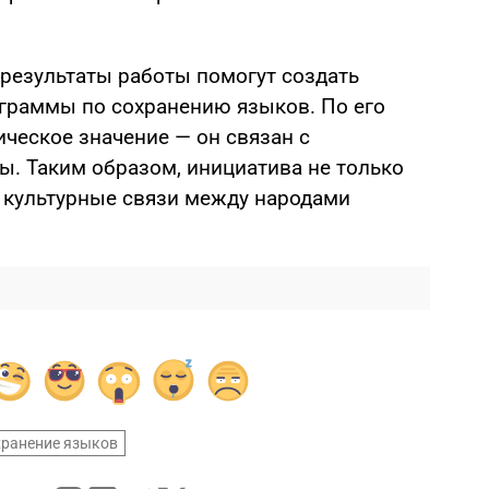
 результаты работы помогут создать
граммы по сохранению языков. По его
ическое значение — он связан с
ы. Таким образом, инициатива не только
т культурные связи между народами
хранение языков