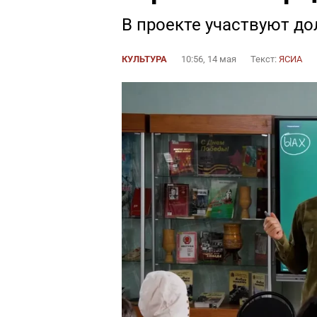
В проекте участвуют до
КУЛЬТУРА
10:56, 14 мая
Текст:
ЯСИА