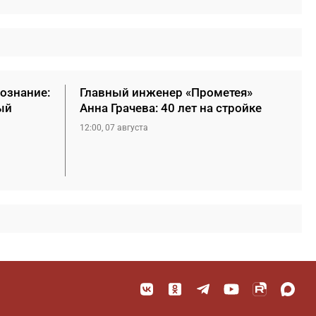
сознание:
Главный инженер «Прометея»
ый
Анна Грачева: 40 лет на стройке
12:00, 07 августа