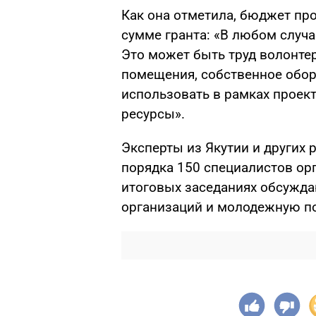
Как она отметила, бюджет пр
сумме гранта: «В любом случа
Это может быть труд волонте
помещения, собственное обор
использовать в рамках проект
ресурсы».
Эксперты из Якутии и других р
порядка 150 специалистов ор
итоговых заседаниях обсужд
организаций и молодежную по