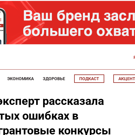
ЭКОНОМИКА
ЗДОРОВЬЕ
ПОДКАСТ
АКЦЕН
ксперт рассказала
стых ошибках в
 грантовые конкурсы