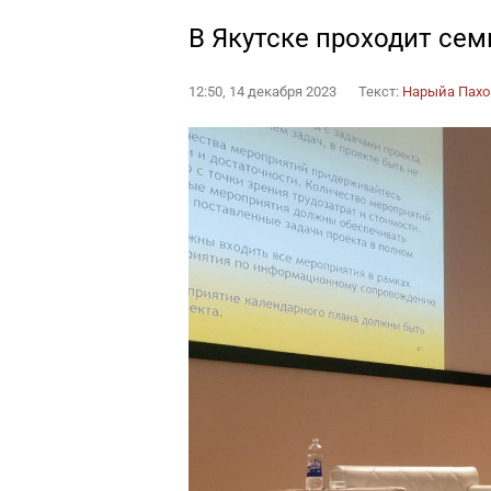
В Якутске проходит се
12:50, 14 декабря 2023
Текст:
Нарыйа Пах