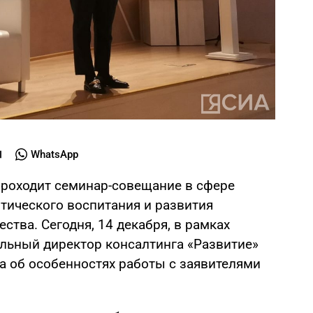
WhatsApp
 проходит семинар-совещание в сфере
тического воспитания и развития
ства. Сегодня, 14 декабря, в рамках
льный директор консалтинга «Развитие»
а об особенностях работы с заявителями