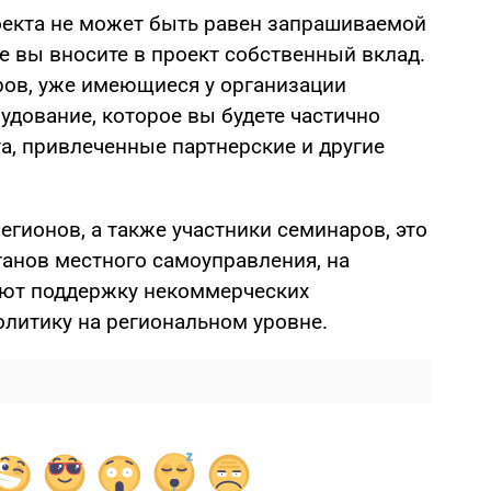
оекта не может быть равен запрашиваемой
е вы вносите в проект собственный вклад.
ров, уже имеющиеся у организации
удование, которое вы будете частично
а, привлеченные партнерские и другие
егионов, а также участники семинаров, это
ганов местного самоуправления, на
ают поддержку некоммерческих
литику на региональном уровне.