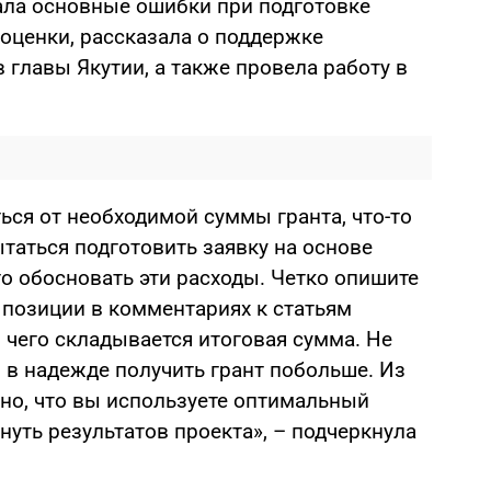
ала основные ошибки при подготовке
 оценки, рассказала о поддержке
в главы Якутии, а также провела работу в
ься от необходимой суммы гранта, что-то
таться подготовить заявку на основе
то обосновать эти расходы. Четко опишите
 позиции в комментариях к статьям
 чего складывается итоговая сумма. Не
 в надежде получить грант побольше. Из
о, что вы используете оптимальный
нуть результатов проекта», – подчеркнула