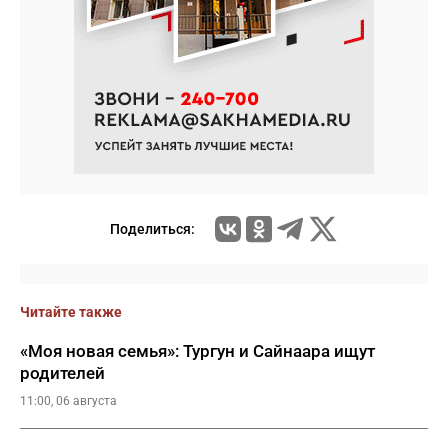
Поделиться:
Читайте также
«Моя новая семья»: Тургун и Сайнаара ищут
родителей
11:00, 06 августа