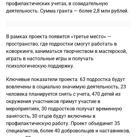
профилактических учетах, в созидательную
деятельность. Сумма гранта — более 2,8 млн рублей.
В рамках проекта появится «третье место» —
пространство, где подростки смогут работать в
коворкинге, заниматься творчеством в мастерской,
играть в настольные игры и получать
психологическую поддержку.
Ключевые показатели проекта: 63 подростка будут
вовлечены в социально значимую деятельность, 23
человека планируется снять с учета, 470 детей из
окружения участников примут участие в
мероприятиях, 30 подростков получат временную
занятость, 30 отцов будут включены в
профилактическую работу. Проект объединит 35
специалистов, более 40 добровольцев и наставников,