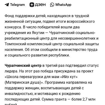
Telegram
WhatsApp
Фонд поддержки детей, находящихся в трудной
жизненной ситуации, подвел итоги всероссийского
конкурса. В число победителей вошли два
учреждения из Якутии — Чурапчинский социально-
реабилитационный центр для несовершеннолетних и
Томпонский комплексный центр социальной защиты
населения. Об этом сообщили в министерство труда
и социального развития республики.
Чурапчинский центр
в третий раз подтвердил статус
лидера. На этот раз победа присуждена за проект
«Школа перезагрузки для мам «Ийэ кут»
(Материнская душа)». Программа направлена на
поддержку женщин, воспитывающих детей с
инвалидностью, и мотивацию к рождению
последующих детей. Сумма гранта — более 2,7 млн
рублей.