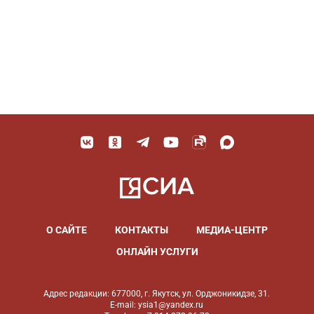
О САЙТЕ
КОНТАКТЫ
МЕДИА-ЦЕНТР
ОНЛАЙН УСЛУГИ
Адрес редакции: 677000, г. Якутск, ул. Орджоникидзе, 31.
E-mail: ysia1@yandex.ru