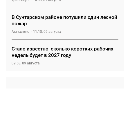
Транспорт
14:00, 09 августа
В Сунтарском районе потушили один лесной
пожар
Актуально
11:18, 09 августа
Стало известно, сколько коротких рабочих
недель будет в 2027 году
09:58, 09 августа