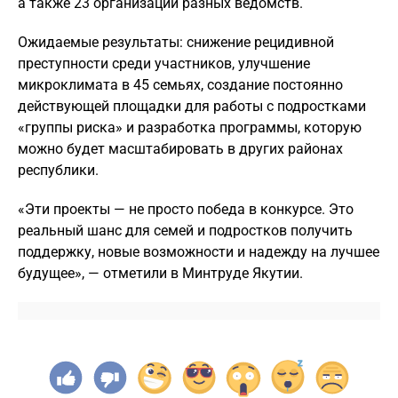
а также 23 организации разных ведомств.
Ожидаемые результаты: снижение рецидивной
преступности среди участников, улучшение
микроклимата в 45 семьях, создание постоянно
действующей площадки для работы с подростками
«группы риска» и разработка программы, которую
можно будет масштабировать в других районах
республики.
«Эти проекты — не просто победа в конкурсе. Это
реальный шанс для семей и подростков получить
поддержку, новые возможности и надежду на лучшее
будущее», — отметили в Минтруде Якутии.