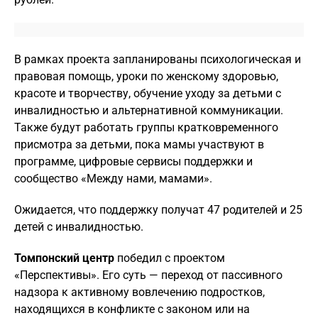
В рамках проекта запланированы психологическая и
правовая помощь, уроки по женскому здоровью,
красоте и творчеству, обучение уходу за детьми с
инвалидностью и альтернативной коммуникации.
Также будут работать группы кратковременного
присмотра за детьми, пока мамы участвуют в
программе, цифровые сервисы поддержки и
сообщество «Между нами, мамами».
Ожидается, что поддержку получат 47 родителей и 25
детей с инвалидностью.
Томпонский центр
победил с проектом
«Перспективы». Его суть — переход от пассивного
надзора к активному вовлечению подростков,
находящихся в конфликте с законом или на