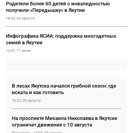
Родители более 60 детей с инвалидностью
получили «Передышку» в Якутии
18:45, 04 августа
Инфографика ЯСИА: поддержка многодетных
семей в Якутии
12:07, 17 июля
В лесах Якутска начался грибной сезон: где
искать и как готовить
16:02, 09 августа
На проспекте Михаила Николаева в Якутске
ограничат движение с 10 августа