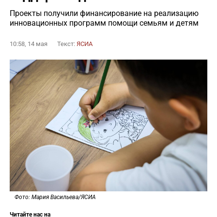
Проекты получили финансирование на реализацию
инновационных программ помощи семьям и детям
10:58, 14 мая
Текст:
ЯСИА
Фото: Мария Васильева/ЯСИА
Читайте нас на