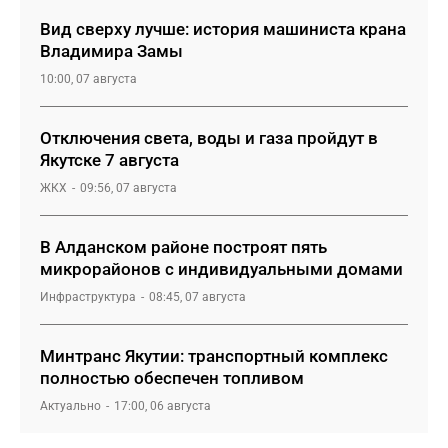
Вид сверху лучше: история машиниста крана
Владимира Замы
10:00, 07 августа
Отключения света, воды и газа пройдут в
Якутске 7 августа
ЖКХ
09:56, 07 августа
В Алданском районе построят пять
микрорайонов с индивидуальными домами
Инфраструктура
08:45, 07 августа
Минтранс Якутии: транспортный комплекс
полностью обеспечен топливом
Актуально
17:00, 06 августа