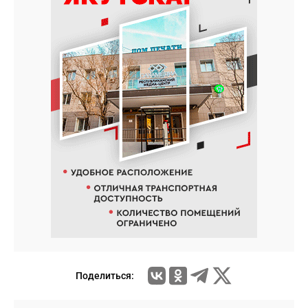
Поделиться: