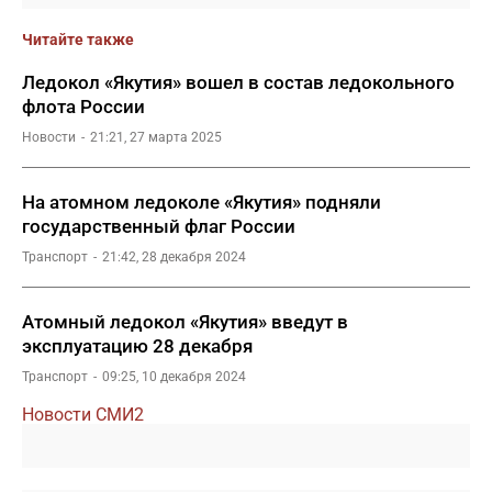
Читайте также
Ледокол «Якутия» вошел в состав ледокольного
флота России
Новости
21:21, 27 марта 2025
На атомном ледоколе «Якутия» подняли
государственный флаг России
Транспорт
21:42, 28 декабря 2024
Атомный ледокол «Якутия» введут в
эксплуатацию 28 декабря
Транспорт
09:25, 10 декабря 2024
Новости СМИ2