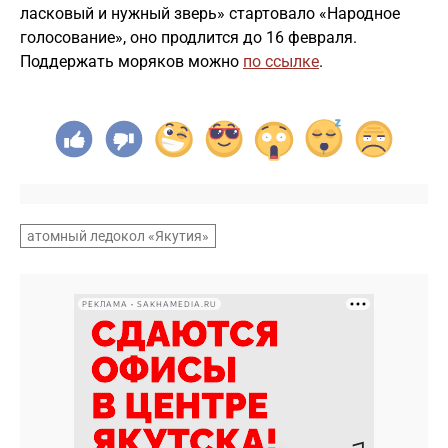
ласковый и нужный зверь» стартовало «Народное
голосование», оно продлится до 16 февраля.
Поддержать моряков можно
по ссылке
.
атомный ледокол «Якутия»
РЕКЛАМА • SAKHAMEDIA.RU