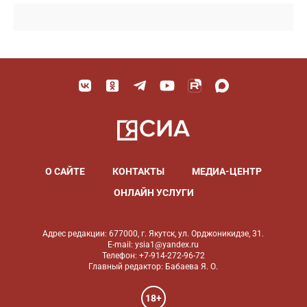
О САЙТЕ
КОНТАКТЫ
МЕДИА-ЦЕНТР
ОНЛАЙН УСЛУГИ
Адрес редакции: 677000, г. Якутск, ул. Орджоникидзе, 31.
E-mail: ysia1@yandex.ru
Телефон: +7-914-272-96-72
Главный редактор: Бабаева Я. О.
18+