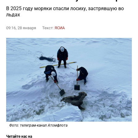
В 2025 году моряки спасли лосиху, застрявшую во
льдах
09:16, 28 января
Текст:
ЯСИА
Фото: телеграм-канал Атомфлота
Читайте нас на