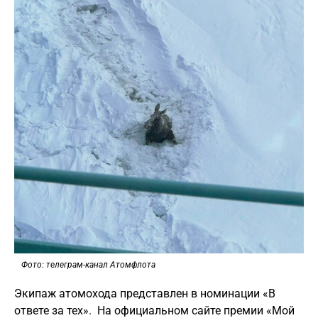
Фото: телеграм-канал Атомфлота
Экипаж атомохода представлен в номинации «В
ответе за тех». На официальном сайте премии «Мой