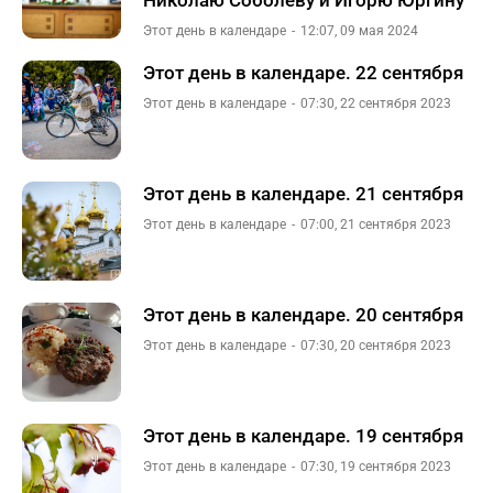
Николаю Соболеву и Игорю Юргину
Этот день в календаре
12:07, 09 мая 2024
Этот день в календаре. 22 сентября
Этот день в календаре
07:30, 22 сентября 2023
Этот день в календаре. 21 сентября
Этот день в календаре
07:00, 21 сентября 2023
Этот день в календаре. 20 сентября
Этот день в календаре
07:30, 20 сентября 2023
Этот день в календаре. 19 сентября
Этот день в календаре
07:30, 19 сентября 2023