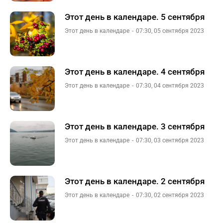
Этот день в календаре. 5 сентября
Этот день в календаре
07:30, 05 сентября 2023
Этот день в календаре. 4 сентября
Этот день в календаре
07:30, 04 сентября 2023
Этот день в календаре. 3 сентября
Этот день в календаре
07:30, 03 сентября 2023
Этот день в календаре. 2 сентября
Этот день в календаре
07:30, 02 сентября 2023