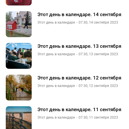
Этот день в календаре. 14 сентября
Этот день в календаре
07:30, 14 сентября 2023
Этот день в календаре. 13 сентября
Этот день в календаре
07:30, 13 сентября 2023
Этот день в календаре. 12 сентября
Этот день в календаре
07:30, 12 сентября 2023
Этот день в календаре. 11 сентября
Этот день в календаре
07:30, 11 сентября 2023