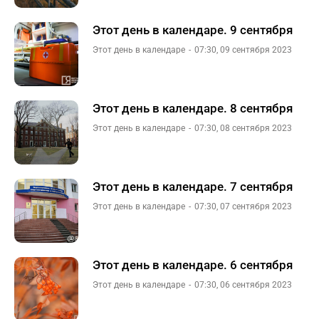
Этот день в календаре. 9 сентября
Этот день в календаре
07:30, 09 сентября 2023
Этот день в календаре. 8 сентября
Этот день в календаре
07:30, 08 сентября 2023
Этот день в календаре. 7 сентября
Этот день в календаре
07:30, 07 сентября 2023
Этот день в календаре. 6 сентября
Этот день в календаре
07:30, 06 сентября 2023