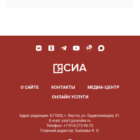
О САЙТЕ
КОНТАКТЫ
МЕДИА-ЦЕНТР
ОНЛАЙН УСЛУГИ
Адрес редакции: 677000, г. Якутск, ул. Орджоникидзе, 31.
E-mail: ysia1@yandex.ru
Телефон: +7-914-272-96-72
Главный редактор: Бабаева Я. О.