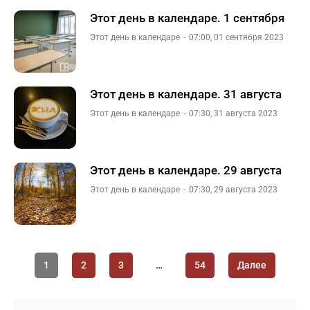
Этот день в календаре. 1 сентября
Этот день в календаре
07:00, 01 сентября 2023
Этот день в календаре. 31 августа
Этот день в календаре
07:30, 31 августа 2023
Этот день в календаре. 29 августа
Этот день в календаре
07:30, 29 августа 2023
1
2
3
…
54
Далее