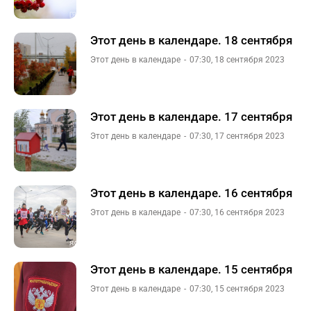
Этот день в календаре. 18 сентября
Этот день в календаре
07:30, 18 сентября 2023
Этот день в календаре. 17 сентября
Этот день в календаре
07:30, 17 сентября 2023
Этот день в календаре. 16 сентября
Этот день в календаре
07:30, 16 сентября 2023
Этот день в календаре. 15 сентября
Этот день в календаре
07:30, 15 сентября 2023