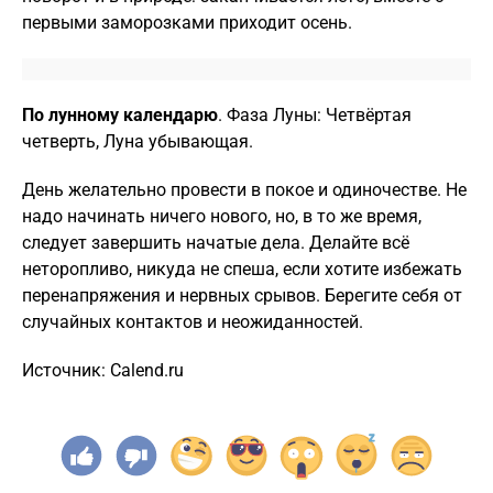
первыми заморозками приходит осень.
По лунному календарю
. Фаза Луны: Четвёртая
четверть, Луна убывающая.
День желательно провести в покое и одиночестве. Не
надо начинать ничего нового, но, в то же время,
следует завершить начатые дела. Делайте всё
неторопливо, никуда не спеша, если хотите избежать
перенапряжения и нервных срывов. Берегите себя от
случайных контактов и неожиданностей.
Источник: Calend.ru