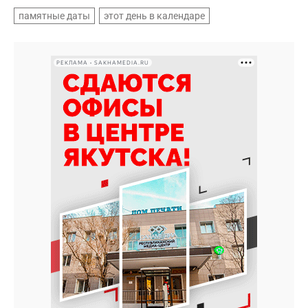
памятные даты
этот день в календаре
РЕКЛАМА • SAKHAMEDIA.RU