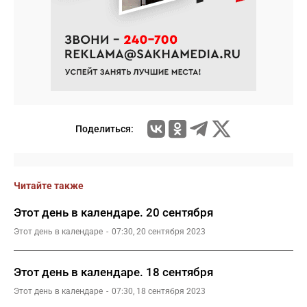
Поделиться:
Читайте также
Этот день в календаре. 20 сентября
Этот день в календаре
07:30, 20 сентября 2023
Этот день в календаре. 18 сентября
Этот день в календаре
07:30, 18 сентября 2023