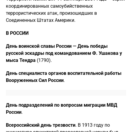
координированных самоубийственных
террористических атак, произошедших в
Соединенных Штатах Америки.
В РОССИИ
День воинской славы России — День победы
русской эскадры под командованием Ф. Ушакова у
мыса Тендра
(1790).
День специалиста органов воспитательной работы
Вооруженных Сил России
.
День подразделений по вопросам миграции МВД
России
.
Всероссийский день трезвости
. В 1913 году по