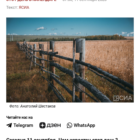
Текст:
ЯСИА
Фото: Анатолий Шестаков
Читайте нас на
Telegram
WhatsApp