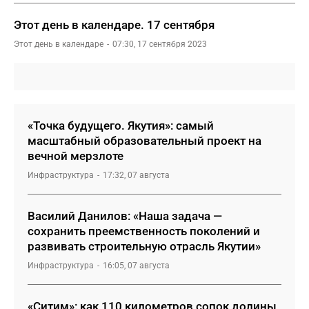
Этот день в календаре. 17 сентября
Этот день в календаре
07:30, 17 сентября 2023
«Точка будущего. Якутия»: самый
масштабный образовательный проект на
вечной мерзлоте
Инфраструктура
17:32, 07 августа
Василий Данилов: «Наша задача —
сохранить преемственность поколений и
развивать строительную отрасль Якутии»
Инфраструктура
16:05, 07 августа
«Ситим»: как 110 километров сопок долины