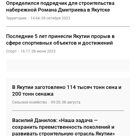
Определился подрядчик для строительства
набережной Романа Дмитриева в Якутске
Территория
14:44, 09 октября 2023
Последние 5 лет принесли Якутии прорыв в
сфере спортивных объектов и достижений
Спорт
16:17, 08 июня 2023
В Якутии заготовлено 114 тысяч тонн сена и
200 тонн сенажа
Сельское хозяйство
09:20, 08 августа
Василий Данилов: «Наша задача —
сохранить преемственность поколений и
развивать строительную отрасль Якутии»