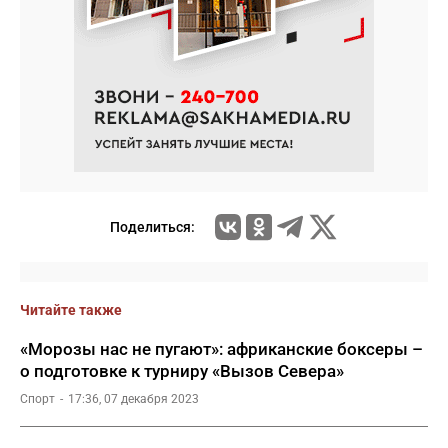
Поделиться:
Читайте также
«Морозы нас не пугают»: африканские боксеры –
о подготовке к турниру «Вызов Севера»
Спорт
17:36, 07 декабря 2023