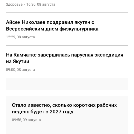
Здоровье
16:30, 08 августа
Айсен Николаев поздравил якутян с
Всероссийским днем физкультурника
12:29, 08 августа
На Камчатке завершилась парусная экспедиция
из Якутии
09:00, 08 августа
Стало известно, сколько коротких рабочих
недель будет в 2027 году
09:58, 09 августа