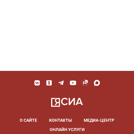
О САЙТЕ
КОНТАКТЫ
МЕДИА-ЦЕНТР
ОНЛАЙН УСЛУГИ