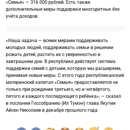
«Семья» — 316 000 рублей. Есть также
дополнительные меры поддержки многодетных без
учёта доходов.
«Наша задача — всеми мерами поддерживать
молодых людей, поддерживать семьи в решении
рожать детей, растить их с уверенностью в
завтрашнем дне. В республике действует система
поддержки семей с детьми, которую мы расширяем,
принимая новые меры. С этого года республиканский
материнский капитал «Семья» предоставляется не
только при рождении третьего, но и четвёртого,
пятого и каждого последующего ребёнка», — сказал
в послании Госсобранию (Ил Тумэн) глава Якутии
Айсен Николаев в декабре прошлого года.