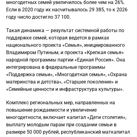
многодетных семей увеличилось более чем на 26%.
Если в 2020 году их насчитывалось 29 385, то к 2026
году число достигло 37 100.
Такая динамика — результат системной работы по
поддержке семей, которая ведется в рамках
национального проекта «Семья», инициированного
Владимиром Путиным, и проекта «Крепкая семья»
народной программы партии «Единая Россия». Она
интегрирована в федеральные программы
«Поддержка семьи», «Многодетная семья», «Охрана
материнства и детства», «Старшее поколение» и
«Семейные ценности и инфраструктура культуры».
Комплекс региональных мер, направленных на
повышение рождаемости и увеличение
многодетности, включает капитал «Дети столетия»,
выплату молодым парам при создании семьи в
размере 50 000 рублей, республиканский маткапитал