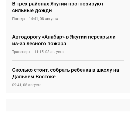
В трех районах Якутии прогнозируют
сильные дожди
Погода
14:41, 08 августа
Автодорогу «Анабар» в Якутии перекрыли
из-за лесного пожара
Транспорт
11:15, 08 августа
Сколько стоит, собрать ребенка в школу на
Дальнем Востоке
09:41, 08 августа