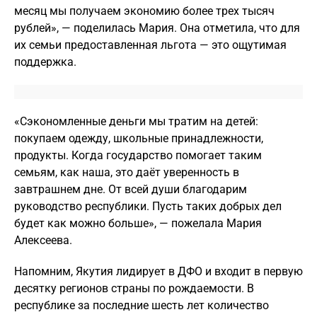
месяц мы получаем экономию более трех тысяч
рублей», — поделилась Мария. Она отметила, что для
их семьи предоставленная льгота — это ощутимая
поддержка.
«Сэкономленные деньги мы тратим на детей:
покупаем одежду, школьные принадлежности,
продукты. Когда государство помогает таким
семьям, как наша, это даёт уверенность в
завтрашнем дне. От всей души благодарим
руководство республики. Пусть таких добрых дел
будет как можно больше», — пожелала Мария
Алексеева.
Напомним, Якутия лидирует в ДФО и входит в первую
десятку регионов страны по рождаемости. В
республике за последние шесть лет количество