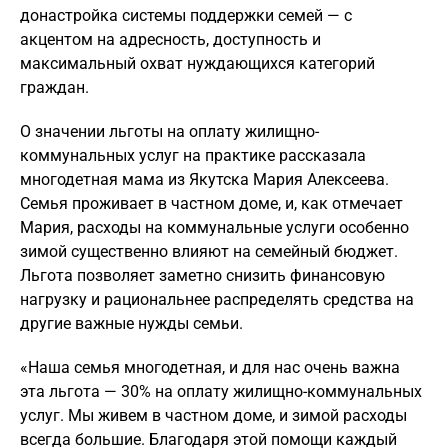
донастройка системы поддержки семей — с
акцентом на адресность, доступность и
максимальный охват нуждающихся категорий
граждан.
О значении льготы на оплату жилищно-
коммунальных услуг на практике рассказала
многодетная мама из Якутска Мария Алексеева.
Семья проживает в частном доме, и, как отмечает
Мария, расходы на коммунальные услуги особенно
зимой существенно влияют на семейный бюджет.
Льгота позволяет заметно снизить финансовую
нагрузку и рациональнее распределять средства на
другие важные нужды семьи.
«Наша семья многодетная, и для нас очень важна
эта льгота — 30% на оплату жилищно-коммунальных
услуг. Мы живем в частном доме, и зимой расходы
всегда большие. Благодаря этой помощи каждый