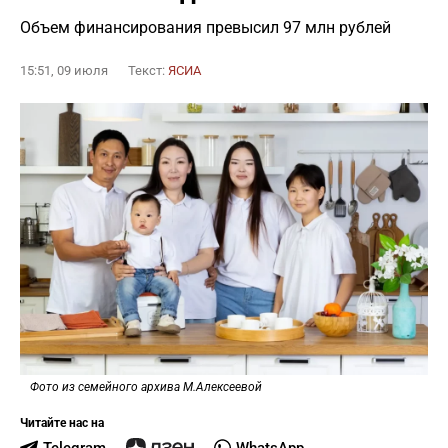
Объем финансирования превысил 97 млн рублей
15:51, 09 июля
Текст:
ЯСИА
Фото из семейного архива М.Алексеевой
Читайте нас на