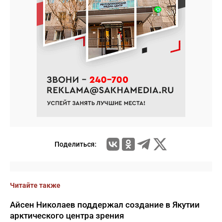
Поделиться:
Читайте также
Айсен Николаев поддержал создание в Якутии
арктического центра зрения