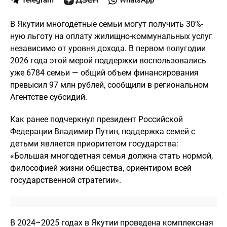
Telegram
WhatsApp
В Якутии многодетные семьи могут получить 30%-
ную льготу на оплату жилищно-коммунальных услуг
независимо от уровня дохода. В первом полугодии
2026 года этой мерой поддержки воспользовались
уже 6784 семьи — общий объем финансирования
превысил 97 млн рублей, сообщили в региональном
Агентстве субсидий.
Как ранее подчеркнул президент Российской
Федерации Владимир Путин, поддержка семей с
детьми является приоритетом государства:
«Большая многодетная семья должна стать нормой,
философией жизни общества, ориентиром всей
государственной стратегии».
В 2024–2025 годах в Якутии проведена комплексная