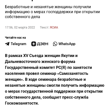
Безработные и незанятые женщины получили
информацию о мерах господдержки при открытии
собственного дела
17:56, 02 марта 2022
Текст:
ЯСИА
Читайте нас на
Telegram
WhatsApp
В рамках XV Съезда женщин Якутии и
Дальневосточного женского форума
Государственный комитет РС(Я) по занятости
населения провел семинар «Самозанятость
женщин». В ходе семинара безработные и
незанятые женщины смогли получить информацию
о мерах государственной поддержки при открытии
собственного дела, сообщает пресс-служба
Госкомзанятости.