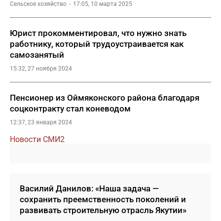
Сельское хозяйство
17:05, 10 марта 2025
Юрист прокомментировал, что нужно знать
работнику, который трудоустраивается как
самозанятый
15:32, 27 ноября 2024
Пенсионер из Оймяконского района благодаря
соцконтракту стал коневодом
12:37, 23 января 2024
Новости СМИ2
Василий Данилов: «Наша задача —
сохранить преемственность поколений и
развивать строительную отрасль Якутии»