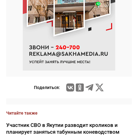
Поделиться:
Читайте также
Участник СВО в Якутии разводит кроликов и
планирует заняться табунным коневодством