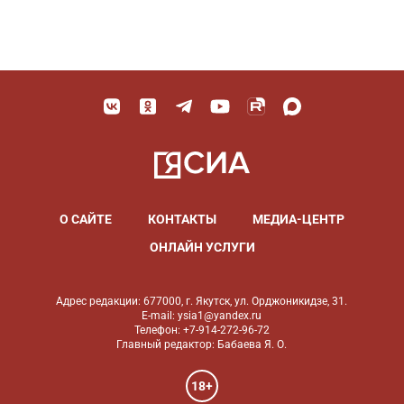
О САЙТЕ
КОНТАКТЫ
МЕДИА-ЦЕНТР
ОНЛАЙН УСЛУГИ
Адрес редакции: 677000, г. Якутск, ул. Орджоникидзе, 31.
E-mail: ysia1@yandex.ru
Телефон: +7-914-272-96-72
Главный редактор: Бабаева Я. О.
18+