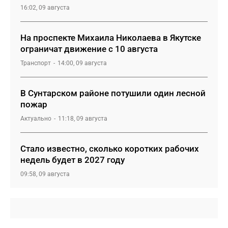
16:02, 09 августа
На проспекте Михаила Николаева в Якутске
ограничат движение с 10 августа
Транспорт
14:00, 09 августа
В Сунтарском районе потушили один лесной
пожар
Актуально
11:18, 09 августа
Стало известно, сколько коротких рабочих
недель будет в 2027 году
09:58, 09 августа