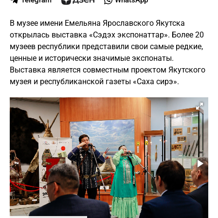
Telegram
WhatsApp
В музее имени Емельяна Ярославского Якутска
открылась выставка «Сэдэх экспонаттар». Более 20
музеев республики представили свои самые редкие,
ценные и исторически значимые экспонаты.
Выставка является совместным проектом Якутского
музея и республиканской газеты «Саха сирэ».