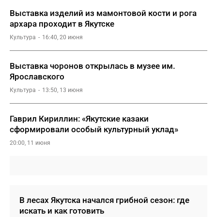
Выставка изделий из мамонтовой кости и рога
архара проходит в Якутске
Культура
16:40, 20 июня
Выставка чоронов открылась в музее им.
Ярославского
Культура
13:50, 13 июня
Гаврил Кириллин: «Якутские казаки
сформировали особый культурный уклад»
20:00, 11 июня
В лесах Якутска начался грибной сезон: где
искать и как готовить