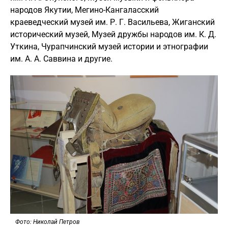
народов Якутии, Мегино-Кангаласский
краеведческий музей им. Р. Г. Васильева, Жиганский
исторический музей, Музей дружбы народов им. К. Д.
Уткина, Чурапчинский музей истории и этнографии
им. А. А. Саввина и другие.
Фото: Николай Петров