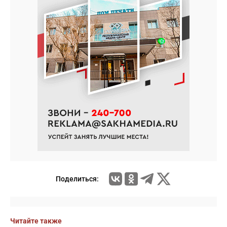
Поделиться:
Читайте также