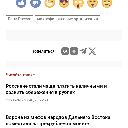
Банк России
микрофинансовые организации
Поделиться:
Читайте также
Россияне стали чаще платить наличными и
хранить сбережения в рублях
Финансы
21:46, 23 июня
Ворона из мифов народов Дальнего Востока
поместили на трехрублевой монете