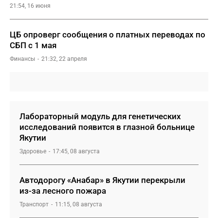
21:54, 16 июня
ЦБ опроверг сообщения о платных переводах по
СБП с 1 мая
Финансы
21:32, 22 апреля
Лабораторный модуль для генетических
исследований появится в глазной больнице
Якутии
Здоровье
17:45, 08 августа
Автодорогу «Анабар» в Якутии перекрыли
из-за лесного пожара
Транспорт
11:15, 08 августа