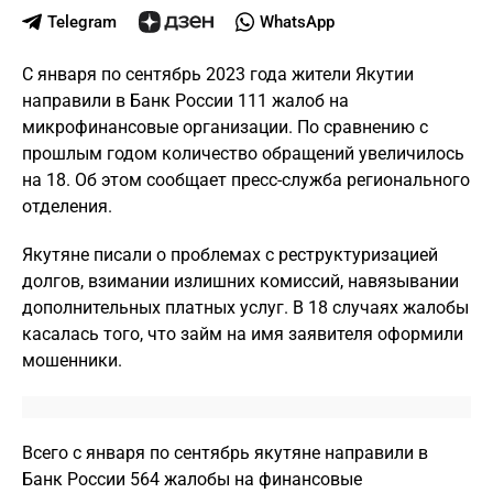
Telegram
WhatsApp
С января по сентябрь 2023 года жители Якутии
направили в Банк России 111 жалоб на
микрофинансовые организации. По сравнению с
прошлым годом количество обращений увеличилось
на 18. Об этом сообщает пресс-служба регионального
отделения.
Якутяне писали о проблемах с реструктуризацией
долгов, взимании излишних комиссий, навязывании
дополнительных платных услуг. В 18 случаях жалобы
касалась того, что займ на имя заявителя оформили
мошенники.
Всего с января по сентябрь якутяне направили в
Банк России 564 жалобы на финансовые