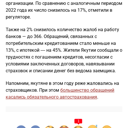
организации. По сравнению с аналогичным периодом
2022 года их число снизилось на 17%, отметили в
регуляторе.
Также на 2% снизилось количество жалоб на работу
банков — до 366. Обращений, связанных с
потребительским кредитованием стало меньше на
13%, с ипотекой ― на 45%. Жители Якутии сообщали о
трудностях с погашением кредитов, несогласии с
условиями заключенных договоров, навязывании
страховок и списании денег без ведома заемщика.
Напомним, якутяне в этом году реже жаловались на
страховщиков. При этом
большинство обращений
касались обязательного автострахования
.
1