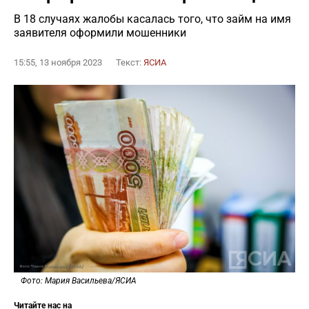
В 18 случаях жалобы касалась того, что займ на имя
заявителя оформили мошенники
15:55, 13 ноября 2023
Текст:
ЯСИА
Фото: Мария Васильева/ЯСИА
Читайте нас на