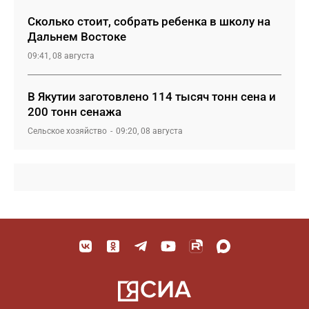
Сколько стоит, собрать ребенка в школу на
Дальнем Востоке
09:41, 08 августа
В Якутии заготовлено 114 тысяч тонн сена и
200 тонн сенажа
Сельское хозяйство
09:20, 08 августа