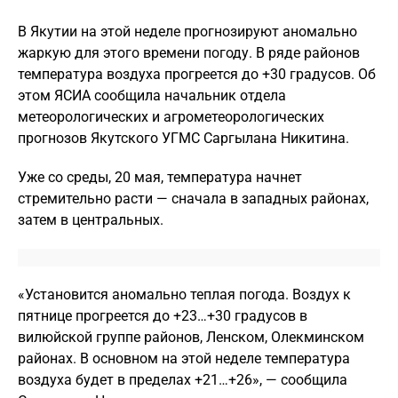
В Якутии на этой неделе прогнозируют аномально
жаркую для этого времени погоду. В ряде районов
температура воздуха прогреется до +30 градусов. Об
этом ЯСИА сообщила начальник отдела
метеорологических и агрометеорологических
прогнозов Якутского УГМС Саргылана Никитина.
Уже со среды, 20 мая, температура начнет
стремительно расти — сначала в западных районах,
затем в центральных.
«Установится аномально теплая погода. Воздух к
пятнице прогреется до +23…+30 градусов в
вилюйской группе районов, Ленском, Олекминском
районах. В основном на этой неделе температура
воздуха будет в пределах +21…+26», — сообщила