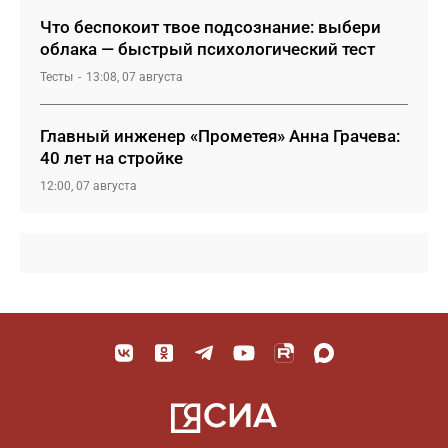
Что беспокоит твое подсознание: выбери
облака — быстрый психологический тест
Тесты
13:08, 07 августа
Главный инженер «Прометея» Анна Грачева:
40 лет на стройке
12:00, 07 августа