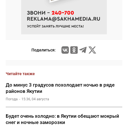
Поделиться:
Читайте также
До минус 3 градусов похолодает ночью в ряде
районов Якутии
Погода
15:36, 04 августа
Будет очень холодно: в Якутии обещают мокрый
снег и ночные заморозки