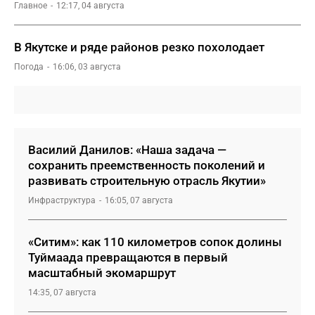
Главное
12:17, 04 августа
В Якутске и ряде районов резко похолодает
Погода
16:06, 03 августа
Василий Данилов: «Наша задача —
сохранить преемственность поколений и
развивать строительную отрасль Якутии»
Инфраструктура
16:05, 07 августа
«Ситим»: как 110 километров сопок долины
Туймаада превращаются в первый
масштабный экомаршрут
14:35, 07 августа