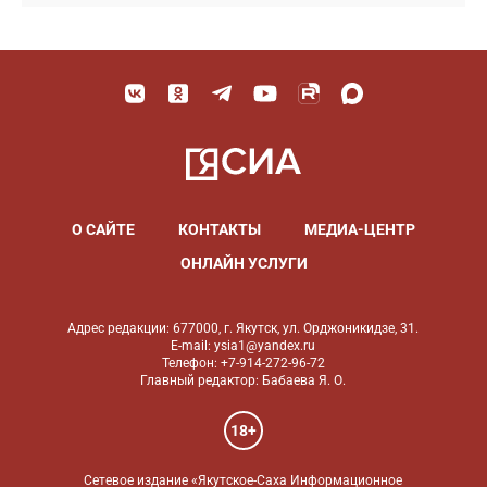
О САЙТЕ
КОНТАКТЫ
МЕДИА-ЦЕНТР
ОНЛАЙН УСЛУГИ
Адрес редакции: 677000, г. Якутск, ул. Орджоникидзе, 31.
E-mail: ysia1@yandex.ru
Телефон: +7-914-272-96-72
Главный редактор: Бабаева Я. О.
18+
Сетевое издание «Якутское-Саха Информационное