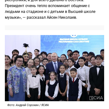
Президент очень тепло вспоминает общение с
людьми на стадионе и с детьми в Высшей школе
музыки», — рассказал Айсен Николаев.
Фото: Андрей Сорокин / ЯСИА