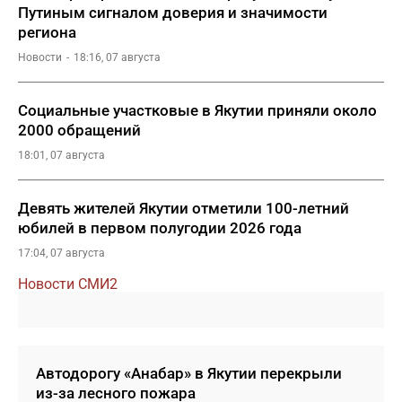
Путиным сигналом доверия и значимости
региона
Новости
18:16, 07 августа
Социальные участковые в Якутии приняли около
2000 обращений
18:01, 07 августа
Девять жителей Якутии отметили 100-летний
юбилей в первом полугодии 2026 года
17:04, 07 августа
Новости СМИ2
Автодорогу «Анабар» в Якутии перекрыли
из-за лесного пожара