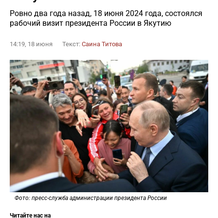
Ровно два года назад, 18 июня 2024 года, состоялся
рабочий визит президента России в Якутию
14:19, 18 июня
Текст:
Саина Титова
Фото: пресс-служба администрации президента России
Читайте нас на