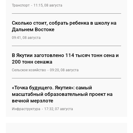
Транспорт
11:15, 08 августа
Сколько стоит, собрать ребенка в школу на
Дальнем Востоке
09:41, 08 августа
В Якутии заготовлено 114 тысяч тонн сена и
200 тонн сенажа
Сельское хозяйство
09:20, 08 августа
«Точка будущего. Якутия»: самый
масштабный образовательный проект на
вечной мерзлоте
Инфраструктура
17:32, 07 августа