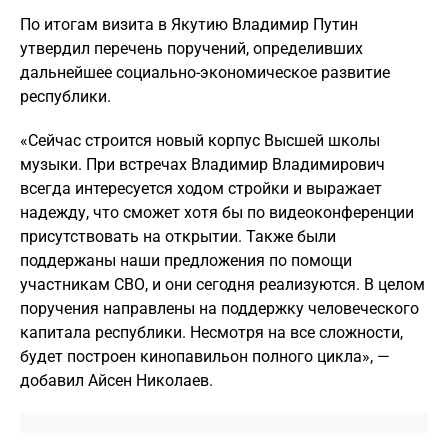
По итогам визита в Якутию Владимир Путин
утвердил перечень поручений, определивших
дальнейшее социально-экономическое развитие
республики.
«Сейчас строится новый корпус Высшей школы
музыки. При встречах Владимир Владимирович
всегда интересуется ходом стройки и выражает
надежду, что сможет хотя бы по видеоконференции
присутствовать на открытии. Также были
поддержаны наши предложения по помощи
участникам СВО, и они сегодня реализуются. В целом
поручения направлены на поддержку человеческого
капитала республики. Несмотря на все сложности,
будет построен кинопавильон полного цикла», —
добавил Айсен Николаев.