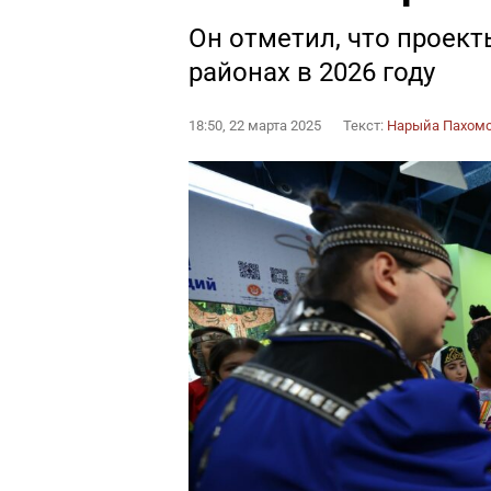
Он отметил, что проект
районах в 2026 году
18:50, 22 марта 2025
Текст:
Нарыйа Пахом