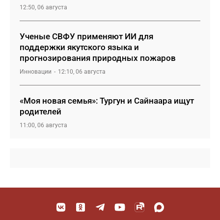
12:50, 06 августа
Ученые СВФУ применяют ИИ для
поддержки якутского языка и
прогнозирования природных пожаров
Инновации
12:10, 06 августа
«Моя новая семья»: Тургун и Сайнаара ищут
родителей
11:00, 06 августа