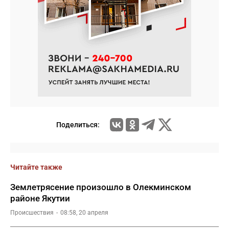
Поделиться:
Читайте также
Землетрясение произошло в Олекминском
районе Якутии
Происшествия
08:58, 20 апреля