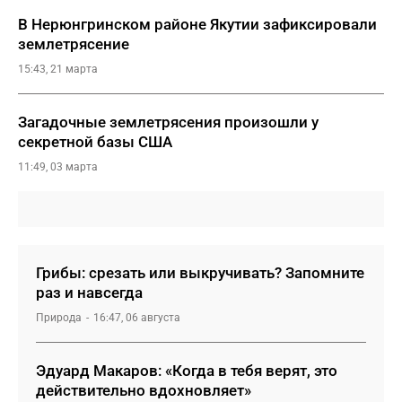
В Нерюнгринском районе Якутии зафиксировали
землетрясение
15:43, 21 марта
Загадочные землетрясения произошли у
секретной базы США
11:49, 03 марта
Грибы: срезать или выкручивать? Запомните
раз и навсегда
Природа
16:47, 06 августа
Эдуард Макаров: «Когда в тебя верят, это
действительно вдохновляет»