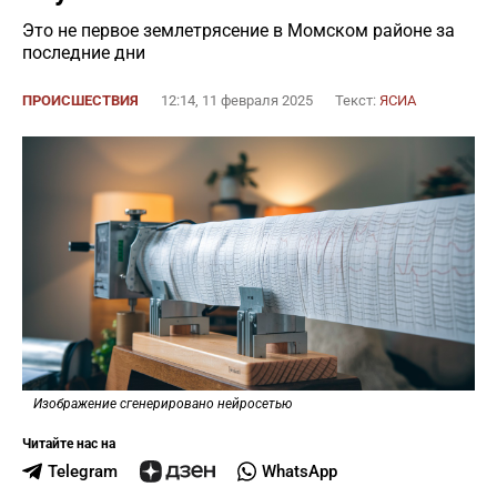
Это не первое землетрясение в Момском районе за
последние дни
ПРОИСШЕСТВИЯ
12:14, 11 февраля 2025
Текст:
ЯСИА
Изображение сгенерировано нейросетью
Читайте нас на
Telegram
WhatsApp