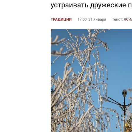
устраивать дружеские 
ТРАДИЦИИ
17:00, 31 января
Текст:
ЯСИ