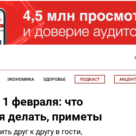
ЭКОНОМИКА
ЗДОРОВЬЕ
ПОДКАСТ
АКЦЕН
1 февраля: что
я делать, приметы
ть друг к другу в гости,