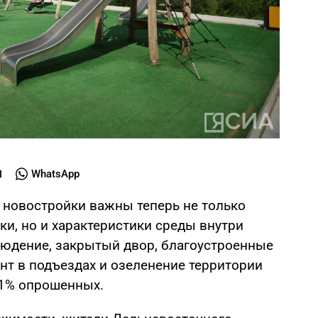
WhatsApp
новостройки важны теперь не только
пки, но и характеристики среды внутри
юдение, закрытый двор, благоустроенные
т в подъездах и озеленение территории
1% опрошенных.