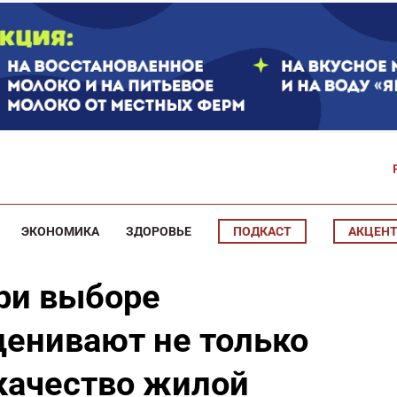
ЭКОНОМИКА
ЗДОРОВЬЕ
ПОДКАСТ
АКЦЕН
ри выборе
ценивают не только
 качество жилой