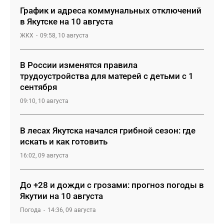
График и адреса коммунальных отключений
в Якутске на 10 августа
ЖКХ
09:58, 10 августа
В России изменятся правила
трудоустройства для матерей с детьми с 1
сентября
09:10, 10 августа
В лесах Якутска начался грибной сезон: где
искать и как готовить
16:02, 09 августа
До +28 и дожди с грозами: прогноз погоды в
Якутии на 10 августа
Погода
14:36, 09 августа