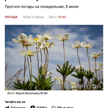
Прогноз погоды на понедельник, 8 июня
ПОГОДА
16:04, 07 июня
Текст:
ЯСИА
Фото: Мария Васильева/ЯСИА
Читайте нас на