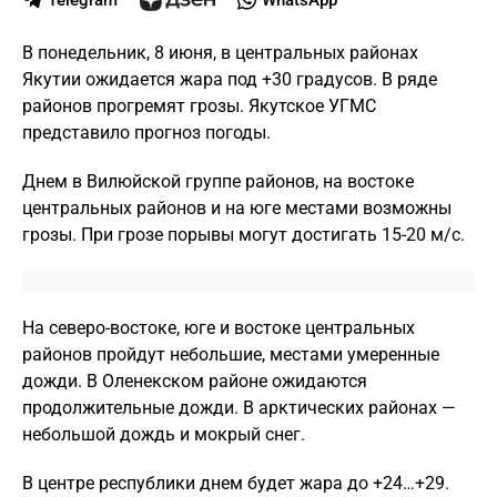
Telegram
WhatsApp
В понедельник, 8 июня, в центральных районах
Якутии ожидается жара под +30 градусов. В ряде
районов прогремят грозы. Якутское УГМС
представило прогноз погоды.
Днем в Вилюйской группе районов, на востоке
центральных районов и на юге местами возможны
грозы. При грозе порывы могут достигать 15-20 м/с.
На северо-востоке, юге и востоке центральных
районов пройдут небольшие, местами умеренные
дожди. В Оленекском районе ожидаются
продолжительные дожди. В арктических районах —
небольшой дождь и мокрый снег.
В центре республики днем будет жара до +24…+29.