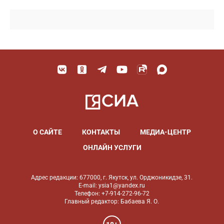
О САЙТЕ
КОНТАКТЫ
МЕДИА-ЦЕНТР
ОНЛАЙН УСЛУГИ
Адрес редакции: 677000, г. Якутск, ул. Орджоникидзе, 31.
E-mail: ysia1@yandex.ru
Телефон: +7-914-272-96-72
Главный редактор: Бабаева Я. О.