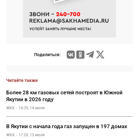
Поделиться:
Читайте также
Более 28 км газовых сетей построят в Южной
Якутии в 2026 году
ЖКХ
14:35, 14 июля
В Якутии с начала года газ запущен в 197 домах
ЖКХ
17:20, 13 июля