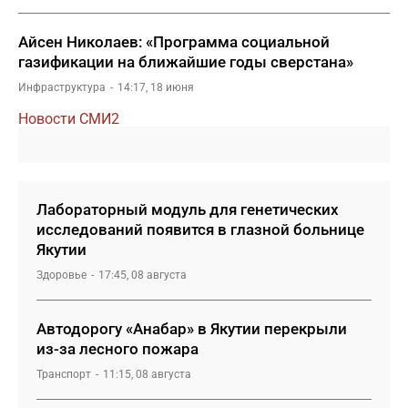
Айсен Николаев: «Программа социальной
газификации на ближайшие годы сверстана»
Инфраструктура
14:17, 18 июня
Новости СМИ2
Лабораторный модуль для генетических
исследований появится в глазной больнице
Якутии
Здоровье
17:45, 08 августа
Автодорогу «Анабар» в Якутии перекрыли
из-за лесного пожара
Транспорт
11:15, 08 августа