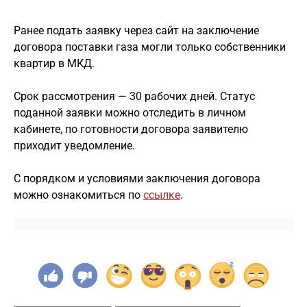
⠀
Ранее подать заявку через сайт на заключение
договора поставки газа могли только собственники
квартир в МКД.
⠀
Срок рассмотрения — 30 рабочих дней. Статус
поданной заявки можно отследить в личном
кабинете, по готовности договора заявителю
приходит уведомление.
⠀
С порядком и условиями заключения договора
можно ознакомиться по
ссылке
.