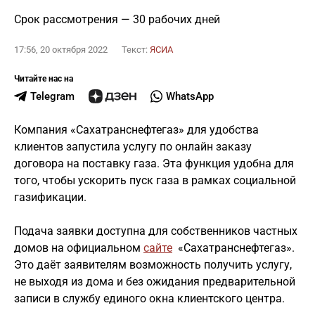
Срок рассмотрения — 30 рабочих дней
17:56, 20 октября 2022
Текст:
ЯСИА
Читайте нас на
Telegram
WhatsApp
Компания «Сахатранснефтегаз» для удобства
клиентов запустила услугу по онлайн заказу
договора на поставку газа. Эта функция удобна для
того, чтобы ускорить пуск газа в рамках социальной
газификации.
⠀
Подача заявки доступна для собственников частных
домов на официальном
сайте
«Сахатранснефтегаз».
Это даёт заявителям возможность получить услугу,
не выходя из дома и без ожидания предварительной
записи в службу единого окна клиентского центра.