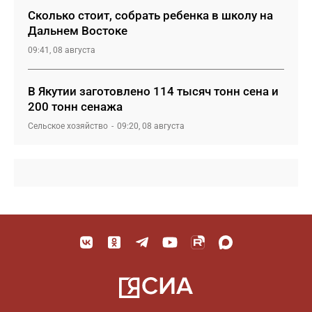
Сколько стоит, собрать ребенка в школу на
Дальнем Востоке
09:41, 08 августа
В Якутии заготовлено 114 тысяч тонн сена и
200 тонн сенажа
Сельское хозяйство
09:20, 08 августа