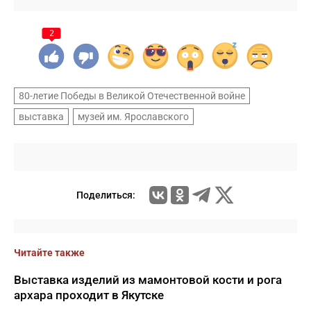
2
80-летие Победы в Великой Отечественной войне
выставка
музей им. Ярославского
Поделиться:
Читайте также
Выставка изделий из мамонтовой кости и рога
архара проходит в Якутске