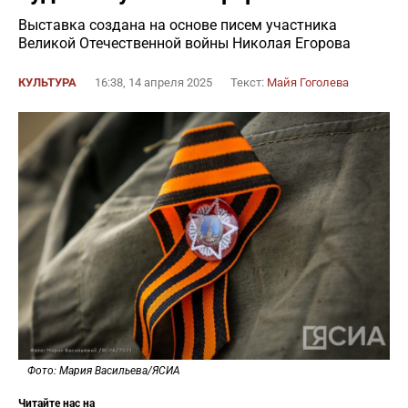
Выставка создана на основе писем участника
Великой Отечественной войны Николая Егорова
КУЛЬТУРА
16:38, 14 апреля 2025
Текст:
Майя Гоголева
Фото: Мария Васильева/ЯСИА
Читайте нас на