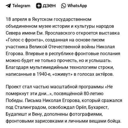
Telegram
WhatsApp
18 апреля в Якутском государственном
объединенном музее истории и культуры народов
Севера имени Ем. Ярославского откроется выставка
«Голос с фронта», созданная на основе писем
участника Великой Отечественной войны Николая
Егорова. Впервые в республике фронтовые послания
можно будет не только прочесть, но и услышать.
Благодаря мультимедийным технологиям строки,
написанные в 1940-е, «оживут» в голосах актёров.
Проект стал частью масштабной программы «Не
померкнут эти дни…», посвящённой 80-летию
Победы. Письма Николая Егорова, который сражался
под Сталинградом, освобождал Орёл, Бухарест,
Будапешт и Вену, дополнены фотографиями,
фронтовыми зарисовками и личными вещами бойца.