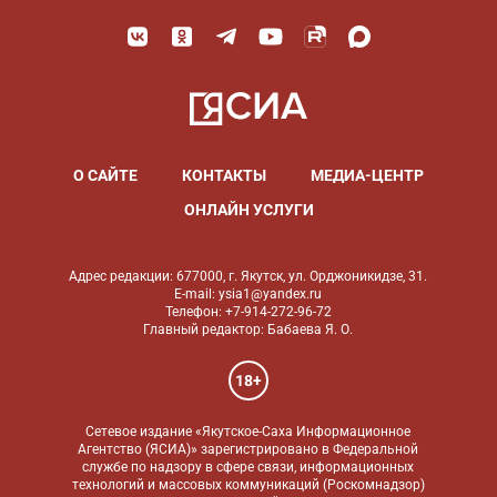
О САЙТЕ
КОНТАКТЫ
МЕДИА-ЦЕНТР
ОНЛАЙН УСЛУГИ
Адрес редакции: 677000, г. Якутск, ул. Орджоникидзе, 31.
E-mail: ysia1@yandex.ru
Телефон: +7-914-272-96-72
Главный редактор: Бабаева Я. О.
18+
Сетевое издание «Якутское-Саха Информационное
Агентство (ЯСИА)» зарегистрировано в Федеральной
службе по надзору в сфере связи, информационных
технологий и массовых коммуникаций (Роскомнадзор)