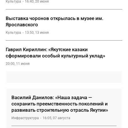
Культура
16:40, 20 июня
Выставка чоронов открылась в музее им.
Ярославского
Культура
13:50, 13 июня
Гаврил Кириллин: «Якутские казаки
сформировали особый культурный уклад»
20:00, 11 июня
Василий Данилов: «Наша задача —
сохранить преемственность поколений и
развивать строительную отрасль Якутии»
Инфраструктура
16:05, 07 августа