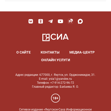
О САЙТЕ
КОНТАКТЫ
МЕДИА-ЦЕНТР
ОНЛАЙН УСЛУГИ
Адрес редакции: 677000, г. Якутск, ул. Орджоникидзе, 31.
E-mail: ysia1@yandex.ru
Телефон: +7-914-272-96-72
Главный редактор: Бабаева Я. О.
18+
Сетевое издание «Якутское-Саха Информационное