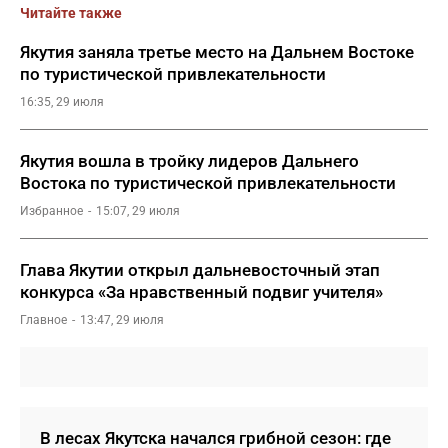
Читайте также
Якутия заняла третье место на Дальнем Востоке
по туристической привлекательности
16:35, 29 июля
Якутия вошла в тройку лидеров Дальнего
Востока по туристической привлекательности
Избранное
15:07, 29 июля
Глава Якутии открыл дальневосточный этап
конкурса «За нравственный подвиг учителя»
Главное
13:47, 29 июля
В лесах Якутска начался грибной сезон: где