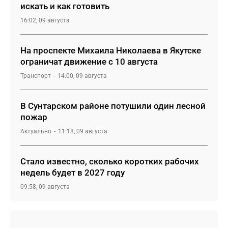
искать и как готовить
16:02, 09 августа
На проспекте Михаила Николаева в Якутске
ограничат движение с 10 августа
Транспорт
14:00, 09 августа
В Сунтарском районе потушили один лесной
пожар
Актуально
11:18, 09 августа
Стало известно, сколько коротких рабочих
недель будет в 2027 году
09:58, 09 августа