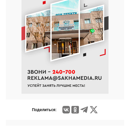
Поделиться: