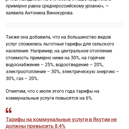
примерно равна среднероссийскому уровню»,
—
заявила Антонина Винокурова.
Также она добавила, что на большинство видов
услуг сложились льготные тарифы для сельского
населения. Например, на центральное отопление
стоимость примерно ниже на 30%, на горячее
водоснабжение – 25%, водоотведение – 20%,
электроотопление – 30%, электрическую энергию –
30%, газ – 20%.
Отметим, что с июля этого года тарифы на
коммунальные услуги повысятся на 6%.
Тарифы на коммунальные услуги в Якутии не
должны превысить 8,4%