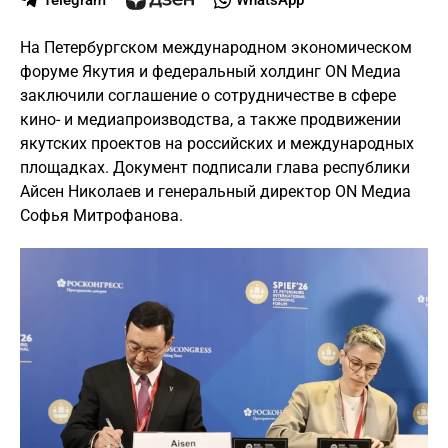
Telegram
WhatsApp
На Петербургском международном экономическом
форуме Якутия и федеральный холдинг ON Медиа
заключили соглашение о сотрудничестве в сфере
кино- и медиапроизводства, а также продвижении
якутских проектов на российских и международных
площадках. Документ подписали глава республики
Айсен Николаев и генеральный директор ON Медиа
Софья Митрофанова.