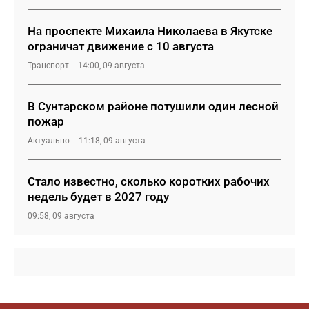
На проспекте Михаила Николаева в Якутске
ограничат движение с 10 августа
Транспорт
14:00, 09 августа
В Сунтарском районе потушили один лесной
пожар
Актуально
11:18, 09 августа
Стало известно, сколько коротких рабочих
недель будет в 2027 году
09:58, 09 августа