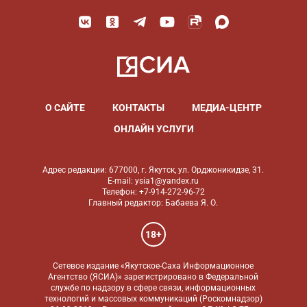
О САЙТЕ
КОНТАКТЫ
МЕДИА-ЦЕНТР
ОНЛАЙН УСЛУГИ
Адрес редакции: 677000, г. Якутск, ул. Орджоникидзе, 31.
E-mail: ysia1@yandex.ru
Телефон: +7-914-272-96-72
Главный редактор: Бабаева Я. О.
18+
Сетевое издание «Якутское-Саха Информационное
Агентство (ЯСИА)» зарегистрировано в Федеральной
службе по надзору в сфере связи, информационных
технологий и массовых коммуникаций (Роскомнадзор)