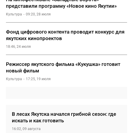
представили программу «Новое кино Якутии»
Культура
09:20, 28 июля
Фонд цифрового контента проводит конкурс для
якутских кинопроектов
18:46, 24 июля
Режиссер якутского фильма «Кукушка» готовит
новый фильм
Культура
17:25, 19 июля
В лесах Якутска начался грибной сезон: где
искать и как готовить
16:02, 09 августа