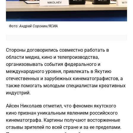
Фото: Андрей Сорокин/ЯСИА
Стороны договорились совместно работать в
области медиа, кино и телепроизводства,
организовывать события федерального и
международного уровня, привлекать в Якутию
отечественных и зарубежных кинематографистов, а
также помогать молодым специалистам креативных
индустрий.
Айсен Николаев отметил, что феномен якутского
кино признан уникальным явлением российского
кинематографа. Картины получают восторженные
отзывы зрителей по всей стране и за ее пределами.