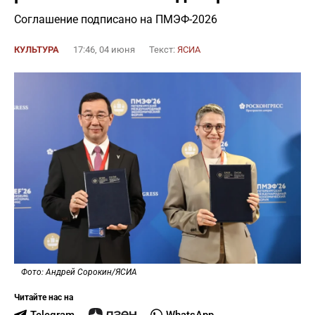
Соглашение подписано на ПМЭФ-2026
КУЛЬТУРА
17:46, 04 июня
Текст:
ЯСИА
Фото: Андрей Сорокин/ЯСИА
Читайте нас на