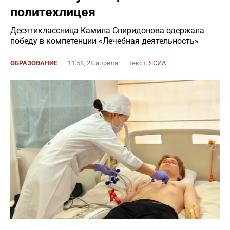
политехлицея
Десятиклассница Камила Спиридонова одержала
победу в компетенции «Лечебная деятельность»
ОБРАЗОВАНИЕ
11:58, 28 апреля
Текст:
ЯСИА