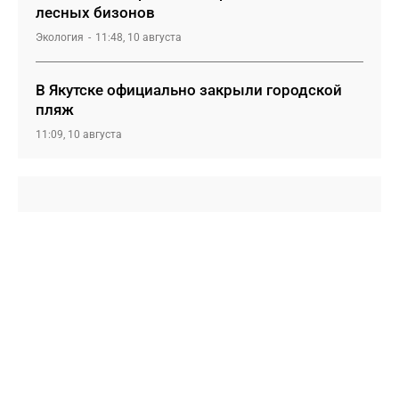
лесных бизонов
Экология
11:48, 10 августа
В Якутске официально закрыли городской
пляж
11:09, 10 августа