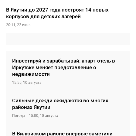
В Якутии до 2027 года построят 14 новых
корпусов для детских лагерей
20:11, 22 июля
Инвестируй и зарабатывай: апарт-отель в
Иркутске меняет представление о
недвижимости
15:55, 10 августа
Сильные дожди ожидаются во многих
районах Якутии
Погода
15:00, 10 августа
В Вилюйском районе впервые заметили