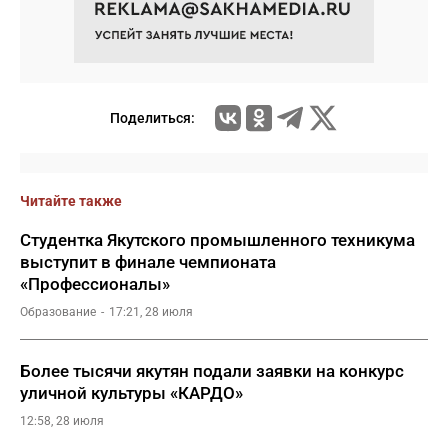
Поделиться:
Читайте также
Студентка Якутского промышленного техникума
выступит в финале чемпионата
«Профессионалы»
Образование
17:21, 28 июля
Более тысячи якутян подали заявки на конкурс
уличной культуры «КАРДО»
12:58, 28 июля