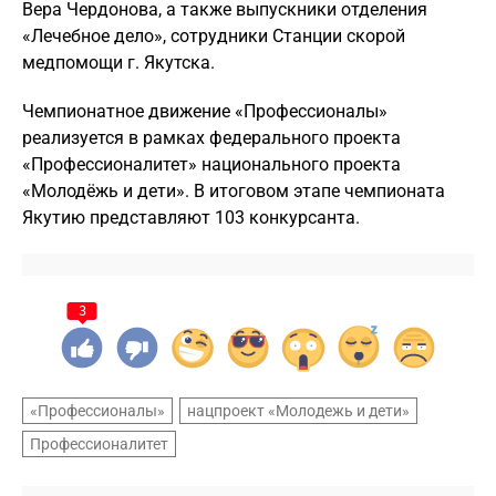
Вера Чердонова, а также выпускники отделения
«Лечебное дело», сотрудники Станции скорой
медпомощи г. Якутска.
Чемпионатное движение «Профессионалы»
реализуется в рамках федерального проекта
«Профессионалитет» национального проекта
«Молодёжь и дети». В итоговом этапе чемпионата
Якутию представляют 103 конкурсанта.
3
«Профессионалы»
нацпроект «Молодежь и дети»
Профессионалитет