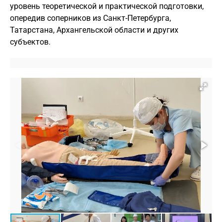
уровень теоретической и практической подготовки,
опередив соперников из Санкт-Петербурга,
Татарстана, Архангельской области и других
субъектов.