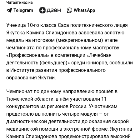
Читайте нас на
Telegram
WhatsApp
Ученица 10-го класса Саха политехнического лицея
Якутска Камила Спиридонова завоевала золотую
медаль на итоговом (межрегиональном) этапе
чемпионата по профессиональному мастерству
«Профессионалы» в компетенции «Лечебная
деятельность (фельдшер)» среди юниоров, сообщили
в Институте развития профессионального
образования Якутии.
Чемпионат по данному направлению прошёл в
Тюменской области, в нём участвовали 11
конкурсантов из регионов России. Участникам
предстояло выполнить четыре модуля – от
диагностической деятельности до оказания скорой
медицинской помощи в экстренной форме. Якутянка
Камила Спиридонова продемонстрировала высокий