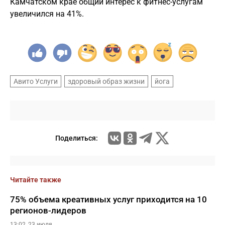
Камчатском крае общий интерес к фитнес-услугам
увеличился на 41%.
Авито Услуги
здоровый образ жизни
йога
Поделиться:
Читайте также
75% объема креативных услуг приходится на 10
регионов-лидеров
13:02, 23 июля