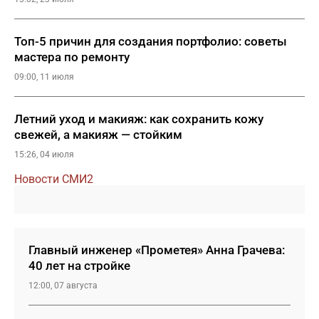
Топ-5 причин для создания портфолио: советы
мастера по ремонту
09:00, 11 июля
Летний уход и макияж: как сохранить кожу
свежей, а макияж — стойким
15:26, 04 июля
Новости СМИ2
Главный инженер «Прометея» Анна Грачева:
40 лет на стройке
12:00, 07 августа