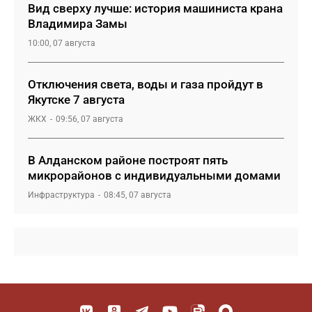
Вид сверху лучше: история машиниста крана
Владимира Замы
10:00, 07 августа
Отключения света, воды и газа пройдут в
Якутске 7 августа
ЖКХ
09:56, 07 августа
В Алданском районе построят пять
микрорайонов с индивидуальными домами
Инфраструктура
08:45, 07 августа