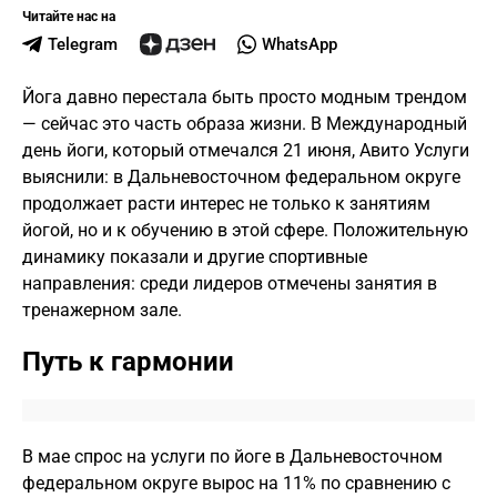
Читайте нас на
Telegram
WhatsApp
Йога давно перестала быть просто модным трендом
— сейчас это часть образа жизни. В Международный
день йоги, который отмечался 21 июня, Авито Услуги
выяснили: в Дальневосточном федеральном округе
продолжает расти интерес не только к занятиям
йогой, но и к обучению в этой сфере. Положительную
динамику показали и другие спортивные
направления: среди лидеров отмечены занятия в
тренажерном зале.
Путь к гармонии
В мае спрос на услуги по йоге в Дальневосточном
федеральном округе вырос на 11% по сравнению с