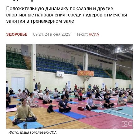
Положительную динамику показали и другие
спортивные направления: среди лидеров отмечены
занятия в тренажерном зале
ЗДОРОВЬЕ
09:24, 24 июня 2025
Текст:
ЯСИА
Фото: Майя Гоголева/ЯСИА