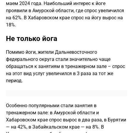
маем 2024 года. Наибольший интерес к йоге
проявили в Амурской области, где спрос увеличился
на 62%. В Хабаровском крае спрос на йогу вырос на
18%.
Не только йога
Помимо йоги, жители Дальневосточного
федерального округа стали значительно чаще
обращаться к занятиям в тренажерном зале – спрос
на этот вид услуг увеличился в 3 раза за тот же
период.
Особенно популярными стали занятия в
тренажерном зале: в Амурской области и
Хабаровском крае спрос вырос в два раза, в Бурятии
— на 42%, в Забайкальском крае — на 8%. В