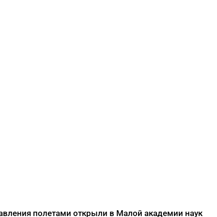
авления полетами открыли в Малой академии наук