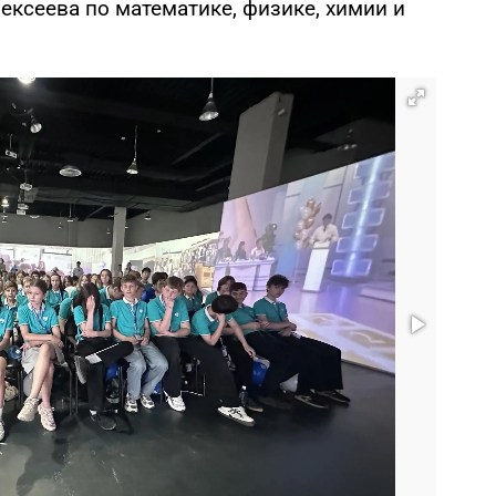
ексеева по математике, физике, химии и