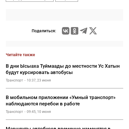
Поделиться:
Читайте также
В дни Ысыаха Туймаады до местности Ус Хатын
будут курсировать автобусы
Транспорт
10:37, 23 июня
В мобильном приложении «Умный транспорт»
наблюдаются перебои в работе
Транспорт
09:45, 10 июня
Маршруты автобусов временно изменятся в