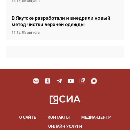
14:16, 05 августа
В Якутске разработали и внедрили новый
метод чистки верхней одежды
11:12, 05 августа
О САЙТЕ
КОНТАКТЫ
МЕДИА-ЦЕНТР
ОНЛАЙН УСЛУГИ