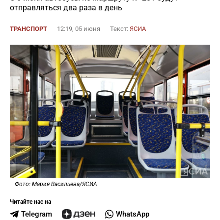
отправляться два раза в день
ТРАНСПОРТ
12:19, 05 июня
Текст:
ЯСИА
Фото: Мария Васильева/ЯСИА
Читайте нас на
Telegram
WhatsApp