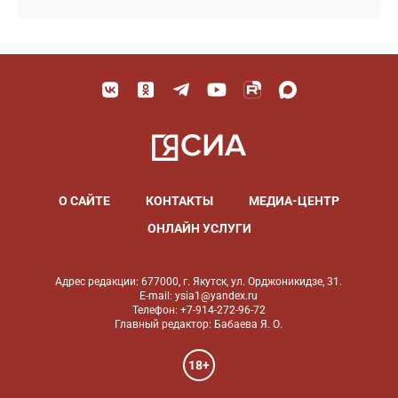
О САЙТЕ
КОНТАКТЫ
МЕДИА-ЦЕНТР
ОНЛАЙН УСЛУГИ
Адрес редакции: 677000, г. Якутск, ул. Орджоникидзе, 31.
E-mail: ysia1@yandex.ru
Телефон: +7-914-272-96-72
Главный редактор: Бабаева Я. О.
18+