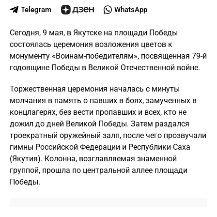
Telegram
WhatsApp
Сегодня, 9 мая, в Якутске на площади Победы
состоялась церемония возложения цветов к
монументу «Воинам-победителям», посвященная 79-й
годовщине Победы в Великой Отечественной войне.
Торжественная церемония началась с минуты
молчания в память о павших в боях, замученных в
концлагерях, без вести пропавших и всех, кто не
дожил до дней Великой Победы. Затем раздался
троекратный оружейный залп, после чего прозвучали
гимны Российской Федерации и Республики Саха
(Якутия). Колонна, возглавляемая знаменной
группой, прошла по центральной аллее площади
Победы.