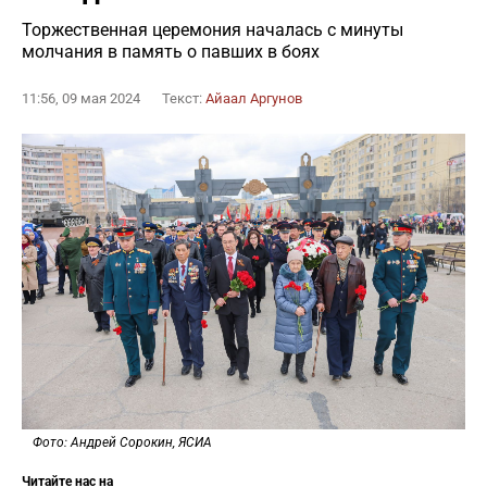
Торжественная церемония началась с минуты
молчания в память о павших в боях
11:56, 09 мая 2024
Текст:
Айаал Аргунов
Фото: Андрей Сорокин, ЯСИА
Читайте нас на