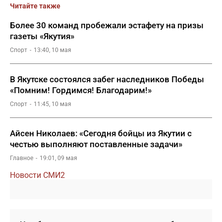
Читайте также
Более 30 команд пробежали эстафету на призы
газеты «Якутия»
Спорт
13:40, 10 мая
В Якутске состоялся забег наследников Победы
«Помним! Гордимся! Благодарим!»
Спорт
11:45, 10 мая
Айсен Николаев: «Сегодня бойцы из Якутии с
честью выполняют поставленные задачи»
Главное
19:01, 09 мая
Новости СМИ2