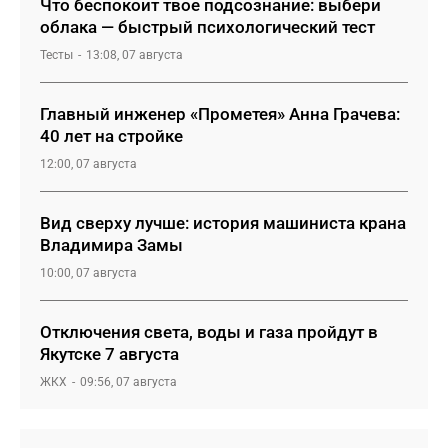
Что беспокоит твое подсознание: выбери
облака — быстрый психологический тест
Тесты
13:08, 07 августа
Главный инженер «Прометея» Анна Грачева:
40 лет на стройке
12:00, 07 августа
Вид сверху лучше: история машиниста крана
Владимира Замы
10:00, 07 августа
Отключения света, воды и газа пройдут в
Якутске 7 августа
ЖКХ
09:56, 07 августа