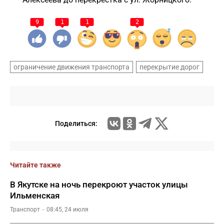
9
1
1
2
ограничение движения транспорта
перекрытие дорог
Поделиться:
Читайте также
В Якутске на ночь перекроют участок улицы
Ильменская
Транспорт
08:45, 24 июля