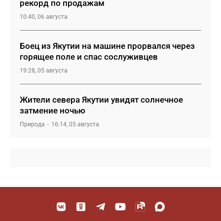
рекорд по продажам
10:40, 06 августа
Боец из Якутии на машине прорвался через
горящее поле и спас сослуживцев
19:28, 05 августа
Жители севера Якутии увидят солнечное
затмение ночью
Природа
16:14, 05 августа