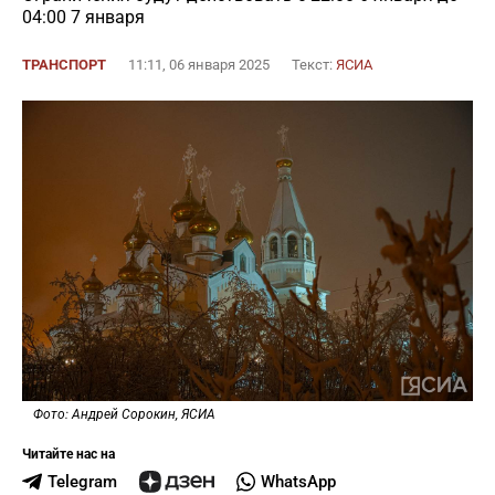
04:00 7 января
ТРАНСПОРТ
11:11, 06 января 2025
Текст:
ЯСИА
Фото: Андрей Сорокин, ЯСИА
Читайте нас на
Telegram
WhatsApp