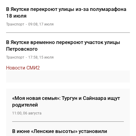
В Якутске перекроют улицы из-за полумарафона
18 июля
Транспорт
09:08, 17 июля
В Якутске временно перекроют участок улицы
Петровского
Транспорт
17:58, 15 июля
Новости СМИ2
«Моя новая семья»: Тургун и Сайнаара ищут
родителей
11:00, 06 августа
В июне «Ленские высоты» установили