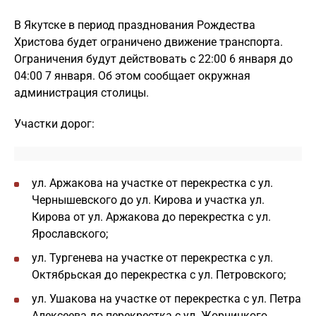
В Якутске в период празднования Рождества
Христова будет ограничено движение транспорта.
Ограничения будут действовать с 22:00 6 января до
04:00 7 января. Об этом сообщает окружная
администрация столицы.
Участки дорог:
ул. Аржакова на участке от перекрестка с ул.
Чернышевского до ул. Кирова и участка ул.
Кирова от ул. Аржакова до перекрестка с ул.
Ярославского;
ул. Тургенева на участке от перекрестка с ул.
Октябрьская до перекрестка с ул. Петровского;
ул. Ушакова на участке от перекрестка с ул. Петра
Алексеева до перекрестка с ул. Жорницкого.